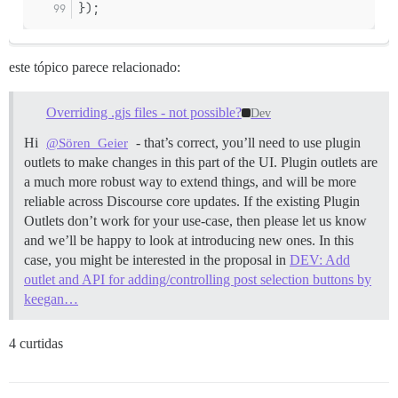
});
este tópico parece relacionado:
Overriding .gjs files - not possible?
Dev
Hi
- that’s correct, you’ll need to use plugin
@Sören_Geier
outlets to make changes in this part of the UI. Plugin outlets are
a much more robust way to extend things, and will be more
reliable across Discourse core updates. If the existing Plugin
Outlets don’t work for your use-case, then please let us know
and we’ll be happy to look at introducing new ones. In this
case, you might be interested in the proposal in
DEV: Add
outlet and API for adding/controlling post selection buttons by
keegan…
4 curtidas