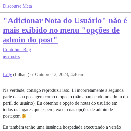
Discourse Meta
"Adicionar Nota do Usuário" não é
mais exibido no menu "opções de
admin do post"
Contribuir
Bug
user-notes
Lilly
(Lillian )
6
Outubro 12, 2023, 4:46am
Na verdade, consigo reproduzir isso. Li incorretamente a segunda
parte da sua postagem como o oposto (não aparecendo no admin do
perfil do usuário). Eu obtenho a opção de notas do usuário em
todos os lugares que espero, exceto nas opções de admin de
postagem
Eu também tenho uma instância hospedada executando a versão