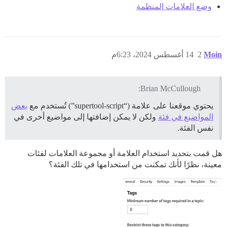
وضع العلامات المنظمة
Moin
2
14 أغسطس 2024، 6:23م
Brian McCullough:
يحتوي موقعنا على علامة (“supertool-script”) تُستخدم مع
بعض
المواضيع في فئة
ولكن لا يمكن إضافتها إلى مواضيع أخرى في
نفس الفئة.
هل قمت بتحديد استخدام العلامة أو مجموعة العلامات لفئات
معينة، نظرًا لأنك تمكنت من استخدامها في تلك الفئة؟