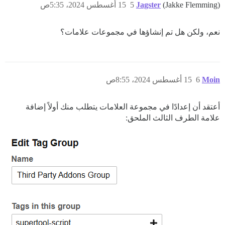
(Jakke Flemming)
Jagster
5
15 أغسطس 2024، 5:35ص
نعم، ولكن هل تم إنشاؤها في مجموعات علامات؟
Moin
6
15 أغسطس 2024، 8:55ص
أعتقد أن إعدادًا في مجموعة العلامات يتطلب منك أولاً إضافة
علامة الطرف الثالث الملحق: