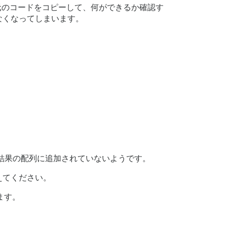
元のコードをコピーして、何ができるか確認す
なくなってしまいます。
結果の配列に追加されていないようです。
えてください。
ます。