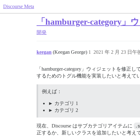
Discourse Meta
「hamburger-cate
開発
keegan
(Keegan George)
1
2021 年 2 月 23 日午後
「hamburger-category」ウィジ
するためのトグル機能を実装したいと考えて
例えば：
カテゴリ 1
カテゴリ 2
現在、Discourse はサブカテゴリアイテムに
.s
正するか、新しいクラスを追加したいと考え