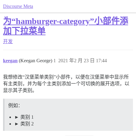
Discourse Meta
为“hamburger-category”小部件添
加下拉菜单
开发
keegan
(Keegan George)
1
2021 年2 月 23 日 17:44
我想修改“汉堡菜单类别”小部件，以便在汉堡菜单中显示所
有主类别，并为每个主类别添加一个可切换的展开选项，以
显示其子类别。
例如：
类别 1
类别 2