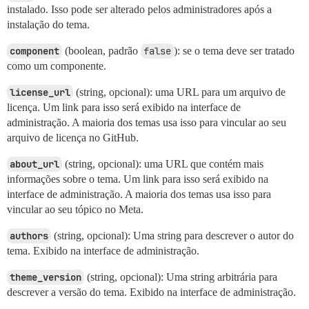
instalado. Isso pode ser alterado pelos administradores após a
instalação do tema.
component
(boolean, padrão
false
): se o tema deve ser tratado
como um componente.
license_url
(string, opcional): uma URL para um arquivo de
licença. Um link para isso será exibido na interface de
administração. A maioria dos temas usa isso para vincular ao seu
arquivo de licença no GitHub.
about_url
(string, opcional): uma URL que contém mais
informações sobre o tema. Um link para isso será exibido na
interface de administração. A maioria dos temas usa isso para
vincular ao seu tópico no Meta.
authors
(string, opcional): Uma string para descrever o autor do
tema. Exibido na interface de administração.
theme_version
(string, opcional): Uma string arbitrária para
descrever a versão do tema. Exibido na interface de administração.