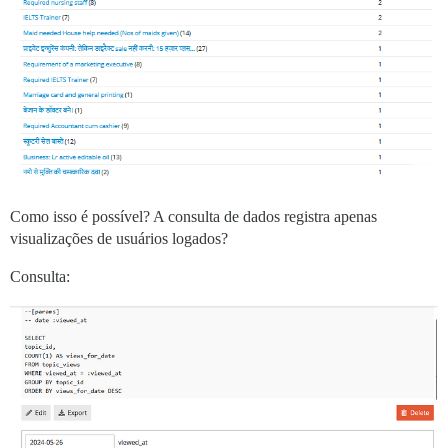
Como isso é possível? A consulta de dados registra apenas
visualizações de usuários logados?
Consulta: