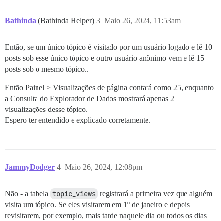
Bathinda
(Bathinda Helper)
3
Maio 26, 2024, 11:53am
Então, se um único tópico é visitado por um usuário logado e lê 10
posts sob esse único tópico e outro usuário anônimo vem e lê 15
posts sob o mesmo tópico..
Então Painel > Visualizações de página contará como 25, enquanto
a Consulta do Explorador de Dados mostrará apenas 2
visualizações desse tópico.
Espero ter entendido e explicado corretamente.
JammyDodger
4
Maio 26, 2024, 12:08pm
Não - a tabela
topic_views
registrará a primeira vez que alguém
visita um tópico. Se eles visitarem em 1º de janeiro e depois
revisitarem, por exemplo, mais tarde naquele dia ou todos os dias