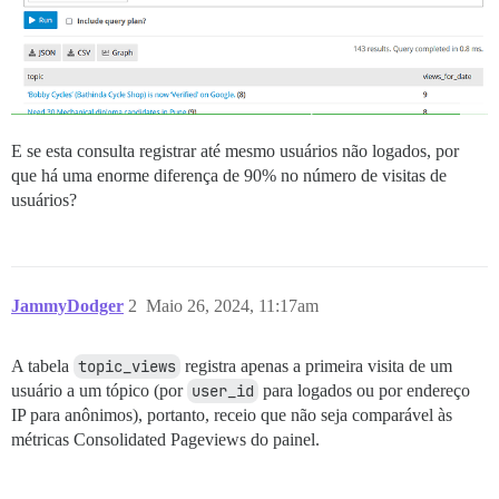
E se esta consulta registrar até mesmo usuários não logados, por
que há uma enorme diferença de 90% no número de visitas de
usuários?
JammyDodger
2
Maio 26, 2024, 11:17am
A tabela
topic_views
registra apenas a primeira visita de um
usuário a um tópico (por
user_id
para logados ou por endereço
IP para anônimos), portanto, receio que não seja comparável às
métricas Consolidated Pageviews do painel.