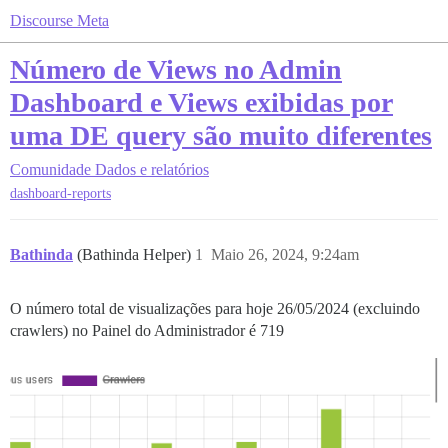
Discourse Meta
Número de Views no Admin
Dashboard e Views exibidas por
uma DE query são muito diferentes
Comunidade
Dados e relatórios
dashboard-reports
Bathinda
(Bathinda Helper)
1
Maio 26, 2024, 9:24am
O número total de visualizações para hoje 26/05/2024 (excluindo
crawlers) no Painel do Administrador é 719