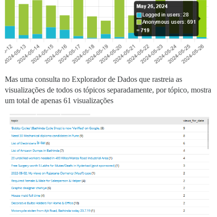
Mas uma consulta no Explorador de Dados que rastreia as
visualizações de todos os tópicos separadamente, por tópico, mostra
um total de apenas 61 visualizações