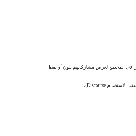
لأشخاص المختارين في المجتمع لعرض مشاركاتهم بلون أو نمط