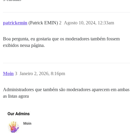
patrickemin
(Patrick EMIN)
2
Agosto 10, 2024, 12:33am
Boa pergunta, eu gostaria que os moderadores também fossem
exibidos nessa página.
Moin
3
Janeiro 2, 2026, 8:16pm
Administradores que também são moderadores aparecem em ambas
as listas agora