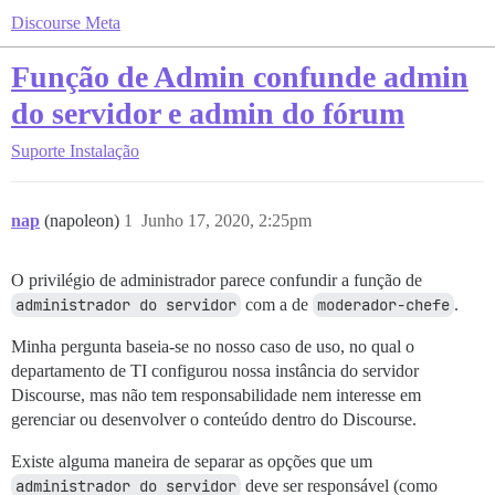
Discourse Meta
Função de Admin confunde admin
do servidor e admin do fórum
Suporte
Instalação
nap
(napoleon)
1
Junho 17, 2020, 2:25pm
O privilégio de administrador parece confundir a função de
administrador do servidor
com a de
moderador-chefe
.
Minha pergunta baseia-se no nosso caso de uso, no qual o
departamento de TI configurou nossa instância do servidor
Discourse, mas não tem responsabilidade nem interesse em
gerenciar ou desenvolver o conteúdo dentro do Discourse.
Existe alguma maneira de separar as opções que um
administrador do servidor
deve ser responsável (como