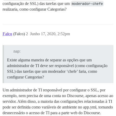
configuração de SSL) das tarefas que um
moderador-chefe
realizaria, como configurar Categorias?
Falco
(Falco)
2
Junho 17, 2020, 2:52pm
nap:
Existe alguma maneira de separar as opções que um
administrador de TI deve ser responsável (como configuração
SSL) das tarefas que um moderador ‘chefe’ faria, como
configurar Categorias?
Um administrador de TI responsável por configurar o SSL, por
exemplo, nem precisa de uma conta no Discourse, apenas acesso ao
servidor. Além disso, a maioria das configurações relacionadas à TI
pode ser definida como variáveis de ambiente no app.yml, tornando
desnecessário o acesso de TI para a parte web do Discourse.