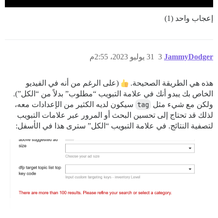
إعجاب واحد (1)
JammyDodger
3
31 يوليو 2023، 2:55م
هذه هي الطريقة الصحيحة.
(على الرغم من أنه في الفيديو
الخاص بك يبدو أنك في علامة التبويب “مطلوب” بدلاً من “الكل”).
ولكن مع شيء مثل
tag
سيكون لديه الكثير من الإعدادات معه،
لذلك قد تحتاج إلى تحسين البحث أو المرور عبر علامات التبويب
لتصفية النتائج. في علامة التبويب “الكل” سترى هذا في الأسفل: