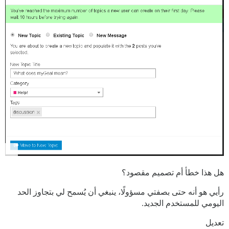
هل هذا خطأ أم تصميم مقصود؟
رأيي هو أنه حتى بصفتي مسؤولًا، ينبغي أن يُسمح لي بتجاوز الحد
اليومي للمستخدم الجديد.
تعديل