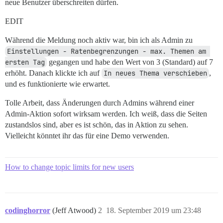
neue Benutzer überschreiten dürfen.
EDIT
Während die Meldung noch aktiv war, bin ich als Admin zu
Einstellungen - Ratenbegrenzungen - max. Themen am 
ersten Tag
gegangen und habe den Wert von 3 (Standard) auf 7
erhöht. Danach klickte ich auf
In neues Thema verschieben
,
und es funktionierte wie erwartet.
Tolle Arbeit, dass Änderungen durch Admins während einer
Admin-Aktion sofort wirksam werden. Ich weiß, dass die Seiten
zustandslos sind, aber es ist schön, das in Aktion zu sehen.
Vielleicht könntet ihr das für eine Demo verwenden.
How to change topic limits for new users
codinghorror
(Jeff Atwood)
2
18. September 2019 um 23:48