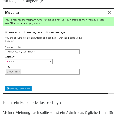
mir folgendes angezeigt:
Ist das ein Fehler oder beabsichtigt?
Meiner Meinung nach sollte selbst ein Admin das tägliche Limit für