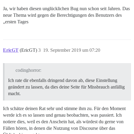
Ja, wir haben diesen unglücklichen Bug nun schon seit Jahren. Das
neue Thema wird gegen die Berechtigungen des Benutzers des
„ersten Tages
EricGT
(EricGT)
3
19. September 2019 um 07:20
codinghorror:
Ich rate dir ebenfalls dringend davon ab, diese Einstellung
geändert zu lassen, da dies deine Seite für Missbrauch anfällig
macht.
Ich schätze deinen Rat sehr und stimme ihm zu. Für den Moment
werde ich es so lassen und genau beobachten, was passiert. Ich
notiere dies, weil es den Anschein hat, als würdest du gerne von
Fällen hören, in denen die Nutzung von Discourse über das