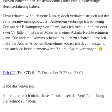
aktiven Nutzer einen Masterabschluss oder eine gleichwertige
Berufserfahrung haben.
Zwar erhalten wir auch neue Nutzer, doch verhalten sie sich auf der
Seite verantwortungsbewusst. Außerdem verbringe ich so wenig
Zeit mit der Bekämpfung von Spam, dass ich mich nur an ein oder
zwei Vorfälle in mehreren Monaten meiner Admin-Rechte erinnern
kann. Die anderen Admins scheinen es auch zu schätzen, dass ich
mehr der Admin-Arbeiten übernehme, sodass ich davon ausgehe,
dass auch sie keine nennenswerte Zeit mit Spam verbringen.
EricGT
(EricGT)
6
17. Dezember 2023 um 21:01
Habe das vergessen.
Ich erinnere mich nicht, dieses Problem seit der Veröffentlichung
viel gehabt zu haben.