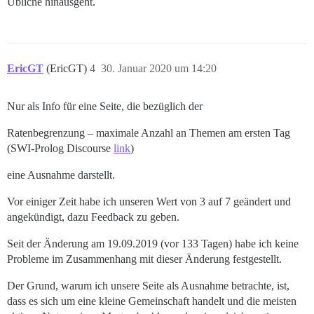
Übliche hinausgeht.
EricGT
(EricGT)
4
30. Januar 2020 um 14:20
Nur als Info für eine Seite, die bezüglich der
Ratenbegrenzung – maximale Anzahl an Themen am ersten Tag
(SWI-Prolog Discourse
link
)
eine Ausnahme darstellt.
Vor einiger Zeit habe ich unseren Wert von 3 auf 7 geändert und
angekündigt, dazu Feedback zu geben.
Seit der Änderung am 19.09.2019 (vor 133 Tagen) habe ich keine
Probleme im Zusammenhang mit dieser Änderung festgestellt.
Der Grund, warum ich unsere Seite als Ausnahme betrachte, ist,
dass es sich um eine kleine Gemeinschaft handelt und die meisten