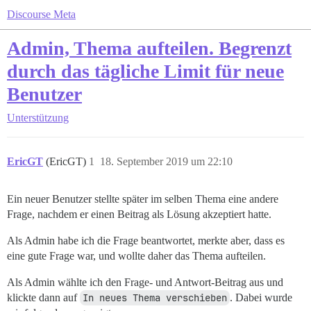
Discourse Meta
Admin, Thema aufteilen. Begrenzt
durch das tägliche Limit für neue
Benutzer
Unterstützung
EricGT
(EricGT)
1
18. September 2019 um 22:10
Ein neuer Benutzer stellte später im selben Thema eine andere
Frage, nachdem er einen Beitrag als Lösung akzeptiert hatte.
Als Admin habe ich die Frage beantwortet, merkte aber, dass es
eine gute Frage war, und wollte daher das Thema aufteilen.
Als Admin wählte ich den Frage- und Antwort-Beitrag aus und
klickte dann auf
In neues Thema verschieben
. Dabei wurde