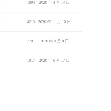
6
1894
2020 年 4 月 14 日
9
4213
2020 年 11 月 10 日
2
770
2020 年 9 月 8 日
8
1917
2020 年 6 月 17 日