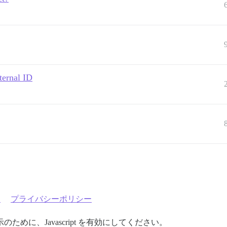
ternal ID
約
プライバシーポリシー
めに、Javascript を有効にしてください。