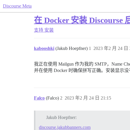
Discourse Meta
在 Docker 安装 Disc
支持
安装
kabooshki
(Jakub Hoepfner)
1
2023 年2 月 24 日 
我正在使用 Mailgun 作为我的 SMTP，Name Ch
并在使用 Docker 时确保拼写正确。安装显
Falco
(Falco)
2
2023 年2 月 24 日 21:15
Jakub Hoepfner:
discourse.jakubbanners.com