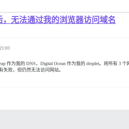
ourse 后，无法通过我的浏览器访问域名
21:03
eap 作为我的 DNS，Digital Ocean 作为我的 droplet。将所有
示没有失败，但仍然无法访问网站。