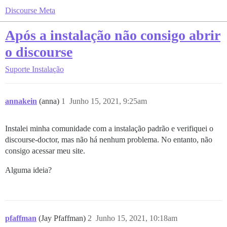
Discourse Meta
Após a instalação não consigo abrir
o discourse
Suporte
Instalação
annakein
(anna)
1
Junho 15, 2021, 9:25am
Instalei minha comunidade com a instalação padrão e verifiquei o
discourse-doctor, mas não há nenhum problema. No entanto, não
consigo acessar meu site.
Alguma ideia?
pfaffman
(Jay Pfaffman)
2
Junho 15, 2021, 10:18am