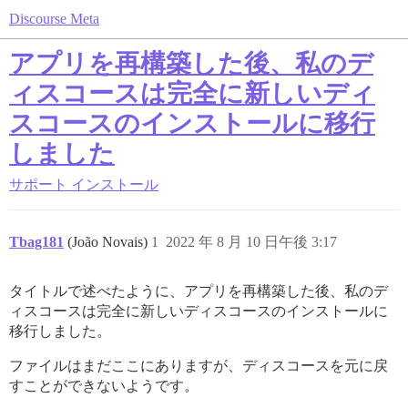
Discourse Meta
アプリを再構築した後、私のデ
ィスコースは完全に新しいディ
スコースのインストールに移行
しました
サポート
インストール
Tbag181
(João Novais)
1
2022 年 8 月 10 日午後 3:17
タイトルで述べたように、アプリを再構築した後、私のデ
ィスコースは完全に新しいディスコースのインストールに
移行しました。
ファイルはまだここにありますが、ディスコースを元に戻
すことができないようです。