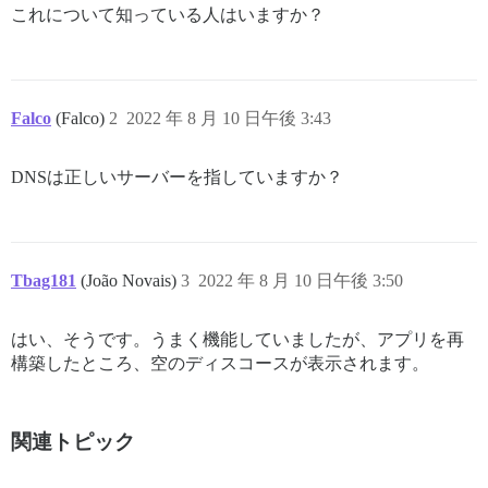
これについて知っている人はいますか？
Falco
(Falco)
2
2022 年 8 月 10 日午後 3:43
DNSは正しいサーバーを指していますか？
Tbag181
(João Novais)
3
2022 年 8 月 10 日午後 3:50
はい、そうです。うまく機能していましたが、アプリを再
構築したところ、空のディスコースが表示されます。
関連トピック