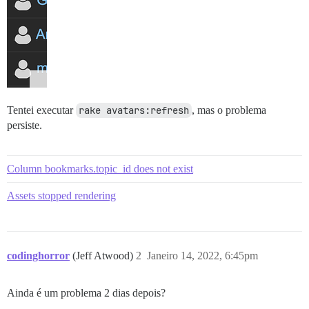
Tentei executar
rake avatars:refresh
, mas o problema
persiste.
Column bookmarks.topic_id does not exist
Assets stopped rendering
codinghorror
(Jeff Atwood)
2
Janeiro 14, 2022, 6:45pm
Ainda é um problema 2 dias depois?