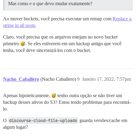
Mas como e o que devo mudar exatamente?
Ao mover buckets, você precisa executar um remap com
Replace a
string in all posts
.
Claro, você precisa que os arquivos estejam no novo bucket
primeiro
. Se eles estiverem em um backup antigo que você
tenha, você deve sincronizá-los com o bucket.
Nacho_Caballero
(Nacho Caballero)
9
Janeiro 17, 2022, 7:57pm
Apenas hipoteticamente,
tenho outra opção se não tiver um
backup desses ativos do S3? Estou tendo problemas para encontrá-
lo.
O
discourse-cloud-file-uploads
guarda versões/cache em
algum lugar?