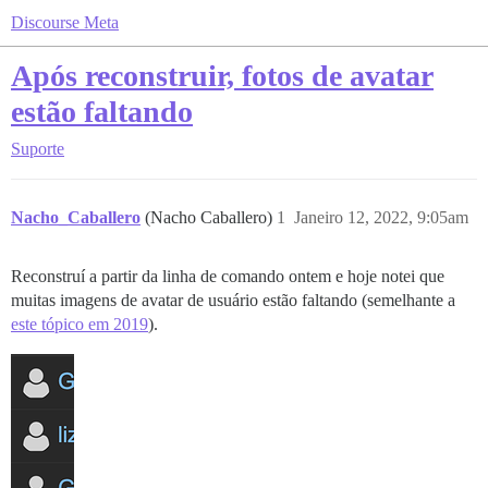
Discourse Meta
Após reconstruir, fotos de avatar
estão faltando
Suporte
Nacho_Caballero
(Nacho Caballero)
1
Janeiro 12, 2022, 9:05am
Reconstruí a partir da linha de comando ontem e hoje notei que
muitas imagens de avatar de usuário estão faltando (semelhante a
este tópico em 2019
).