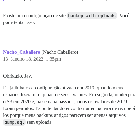
Existe uma configuração de site
backup with uploads
. Você
pode tentar isso.
Nacho_Caballero
(Nacho Caballero)
13
Janeiro 18, 2022, 1:35pm
Obrigado, Jay.
Eu já tinha essa configuração ativada em 2019, quando meus
usuários fizeram o upload de seus avatares. Em seguida, mudei para
o S3 em 2020 e, na semana passada, todos os avatares de 2019
foram perdidos. Estou tentando encontrar uma maneira de recuperá-
los porque meus backups antigos parecem ser apenas arquivos
dump.sql
sem uploads.