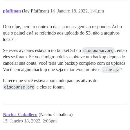
pfaffman
(Jay Pfaffman)
14
Janeiro 18, 2022, 1:41pm
Desculpe, perdi o contexto da sua mensagem ao responder. Acho
que o painel está se referindo aos uploads do S3, não a arquivos
locais.
Se esses avatares estavam no bucket S3 do
discourse.org
, então
eles se foram. Se você migrou deles e obteve um backup depois de
cancelar sua conta, você teria um backup completo com os uploads.
Você tem algum backup que seja maior e/ou arquivos
.tar.gz
?
Parece que você estava apontando para os ativos do
discourse.org
e eles se foram.
Nacho_Caballero
(Nacho Caballero)
15
Janeiro 18, 2022, 2:03pm