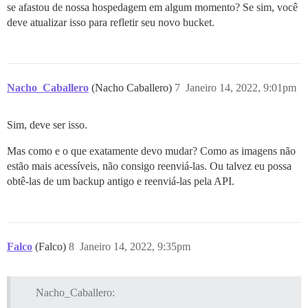
se afastou de nossa hospedagem em algum momento? Se sim, você
deve atualizar isso para refletir seu novo bucket.
Nacho_Caballero
(Nacho Caballero)
7
Janeiro 14, 2022, 9:01pm
Sim, deve ser isso.
Mas como e o que exatamente devo mudar? Como as imagens não
estão mais acessíveis, não consigo reenviá-las. Ou talvez eu possa
obtê-las de um backup antigo e reenviá-las pela API.
Falco
(Falco)
8
Janeiro 14, 2022, 9:35pm
Nacho_Caballero: