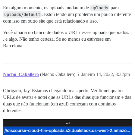
Em algum momento, os uploads mudaram de
uploads
para
uploads/default
. Estou tendo um problema um pouco diferente
com isso em outro site que está relacionado a isso.
Você olharia no banco de dados o URL desses uploads quebrados. .
. e algo. Não tenho certeza. Se ao menos eu estivesse em
Barcelona.
Nacho_Caballero
(Nacho Caballero)
5
Janeiro 14, 2022, 8:32pm
Obrigado, Jay. Estamos chegando mais perto. Verifiquei quatro
URLs de avatar e notei que as URLs das duas que funcionam e das
duas que não funcionam (em azul) começam com domínios
diferentes: