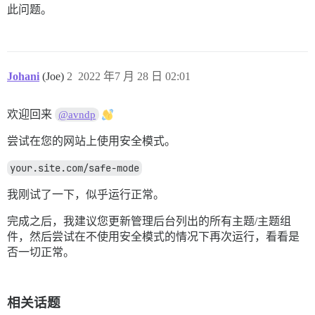
此问题。
Johani
(Joe)
2
2022 年7 月 28 日 02:01
欢迎回来
@avndp
尝试在您的网站上使用安全模式。
your.site.com/safe-mode
我刚试了一下，似乎运行正常。
完成之后，我建议您更新管理后台列出的所有主题/主题组
件，然后尝试在不使用安全模式的情况下再次运行，看看是
否一切正常。
相关话题