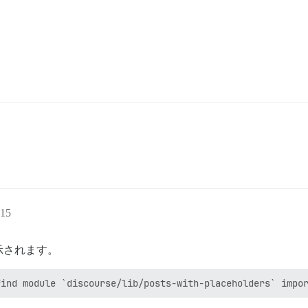
15
示されます。