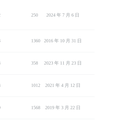
2
250
2024 年 7 月 6 日
3
1360
2016 年 10 月 31 日
3
358
2023 年 11 月 23 日
3
1012
2021 年 4 月 12 日
9
1568
2019 年 3 月 22 日