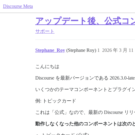
Discourse Meta
アップデート後、公式コ
サポート
Stephane_Roy
(Stephane Roy)
1
2026 年 3 月 1
こんにちは
Discourse を最新バージョンである 2026.3.0-l
いくつかのテーマコンポーネントとプラグイ
例: トピックカード
これは「公式」なので、最新の Discourse
動作しなくなった他のコンポーネントは次の