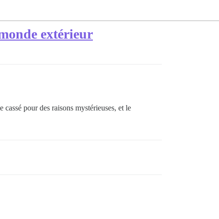
 monde extérieur
 cassé pour des raisons mystérieuses, et le