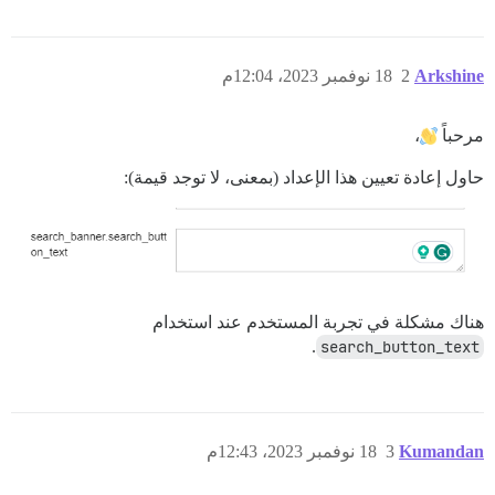
Arkshine
2
18 نوفمبر 2023، 12:04م
مرحباً
،
حاول إعادة تعيين هذا الإعداد (بمعنى، لا توجد قيمة):
هناك مشكلة في تجربة المستخدم عند استخدام
.
search_button_text
Kumandan
3
18 نوفمبر 2023، 12:43م