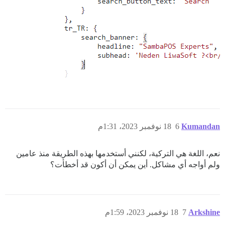
Kumandan
6
18 نوفمبر 2023، 1:31م
نعم، اللغة هي التركية، لكنني أستخدمها بهذه الطريقة منذ عامين
ولم أواجه أي مشاكل. أين يمكن أن أكون قد أخطأت؟
Arkshine
7
18 نوفمبر 2023، 1:59م