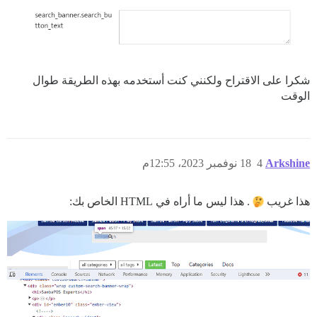
شكرا على الاقتراح ولكنني كنت أستخدمه بهذه الطريقة طوال
الوقت
Arkshine
4
18 نوفمبر 2023، 12:55م
هذا غريب
. هذا ليس ما أراه في HTML الخاص بك: