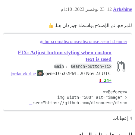
Arkshine
12
23 نوفمبر 2023، 1:10م
للمرجع، تم الإصلاح بواسطة جوردان هنا:
github.com/discourse/discourse-search-banner
FIX: Adjust button styling when custom
text is used
main
search-button-fix
←
opened
05:02PM - 20 Nov 23 UTC
jordanvidrine
-3
+24
<img width="500" alt="image" 
…
src="https://github.com/discourse/disco
4 إعجابات