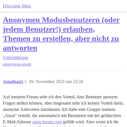
Discourse Meta
Anonymen Modusbenutzern (oder
jedem Benutzer!) erlauben,
Themen zu erstellen, aber nicht zu
antworten
Unterstützung
anonymous-mode
Jonathan5
1
29. November 2021 um 22:34
Auf meinem Forum sehe ich den Vorteil, dass Benutzer anonym
Fragen stellen können, aber insgesamt sehe ich keinen Vorteil darin,
anonyme Antworten zuzulassen. Ich habe eine Gruppe namens
„Anon“ erstellt, die automatisch mit Benutzern mit der gefälschten
E-Mail-Adresse
anon.forum.com
gefüllt wird. Aber wenn ich die