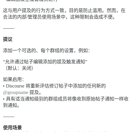
这与用户提及的行为方式一致，目的是防止滥用。然而，在
合法的内部/管理员使用场景中，这种限制会造成不便。
⸻
提议
添加一个可选的、每个群组的设置，例如：
“允许通过帖子编辑添加的提及触发通知”
（默认：关闭）
如果启用：
• Discourse 将重新评估修订帖子中添加的任何新的
@groupname
提及。
• 具有适当通知级别的群组成员将像收到原始帖子通知一样收
到通知。
⸻
使用场景