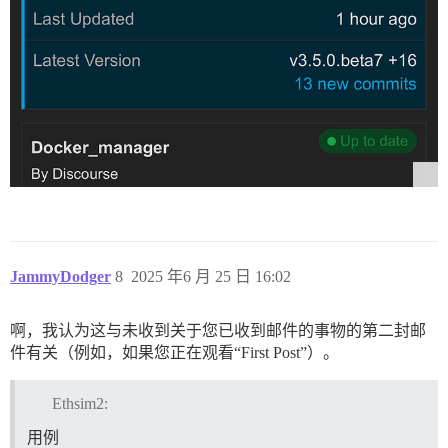
JammyDodger
8
2025 年6 月 25 日 16:02
啊，我认为这与未收到关于您已收到邮件的事物的第二封邮
件有关（例如，如果您正在观看“First Post”）。
Ethsim2:
用例