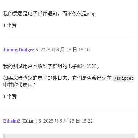
我的意思是电子邮件通知，而不仅仅是ping
1 个赞
JammyDodger
5
2025 年6 月 25 日 15:10
我的测试用户也收到了群组的电子邮件通知。
如果您检查您的电子邮件日志，它们是否会出现在
/skipped
中并附带原因？
1 个赞
Ethsim2
(Ethan )
6
2025 年6 月 25 日 15:22