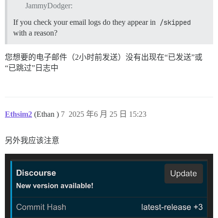
JammyDodger:
If you check your email logs do they appear in
/skipped
with a reason?
您想要的电子邮件（2小时前发送）没有出现在“已发送”或
“已跳过”日志中
Ethsim2
(Ethan )
7
2025 年6 月 25 日 15:23
另外我应该注意