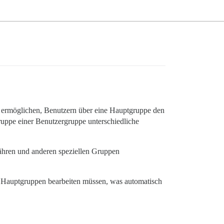
s ermöglichen, Benutzern über eine Hauptgruppe den
gruppe einer Benutzergruppe unterschiedliche
währen und anderen speziellen Gruppen
n Hauptgruppen bearbeiten müssen, was automatisch