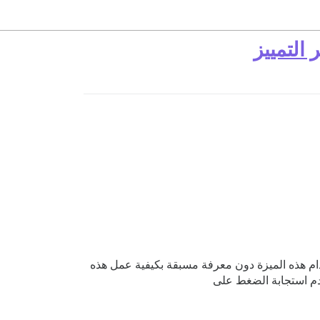
دام هذه الميزة دون معرفة مسبقة بكيفية عمل هذه
عدم استجابة الضغط على