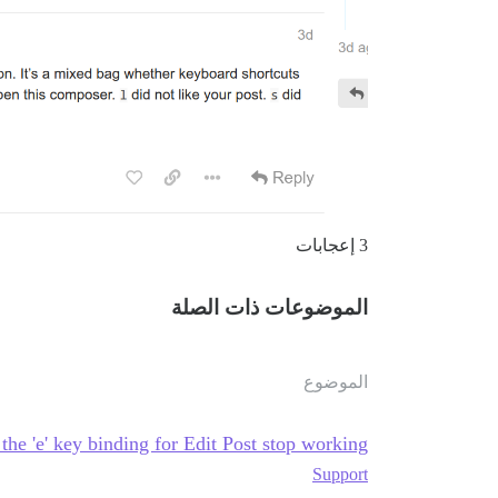
3 إعجابات
الموضوعات ذات الصلة
الموضوع
the 'e' key binding for Edit Post stop working?
Support