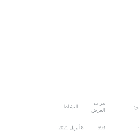
مرات
ود
النشاط
العرض
593
8 أبريل 2021