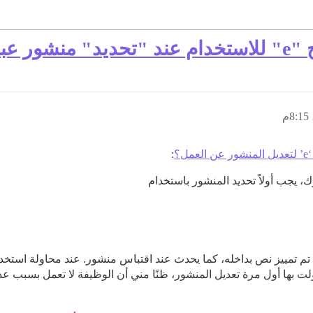
لتمييز
؟
:
ك، يجب أولاً تحديد المنشور باستخدام
ا تم تمييز نص بداخله، كما يحدث عند اقتباس منشور. عند محاولة استخ
لت بها أول مرة تعديل المنشور، ظنًا مني أن الوظيفة لا تعمل بسبب 