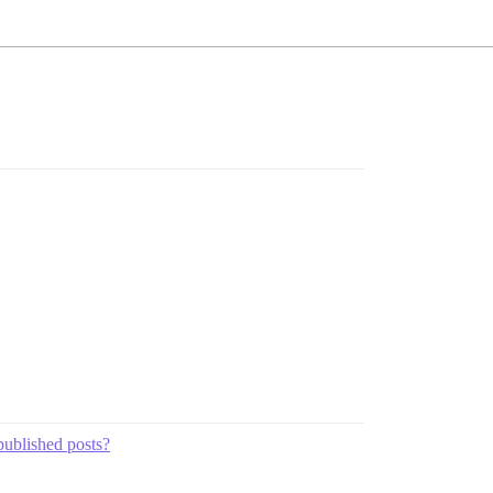
published posts?