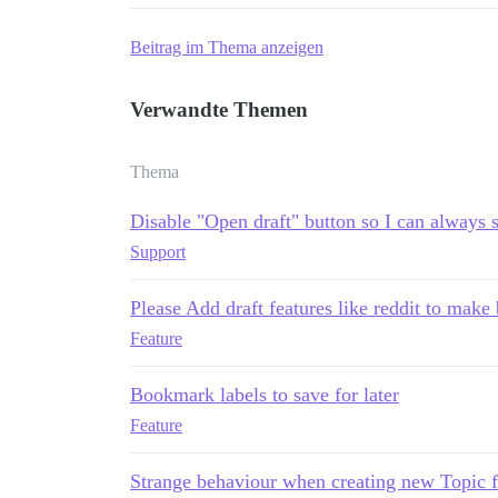
Beitrag im Thema anzeigen
Verwandte Themen
Thema
Disable "Open draft" button so I can always s
Support
Please Add draft features like reddit to make 
Feature
Bookmark labels to save for later
Feature
Strange behaviour when creating new Topic f