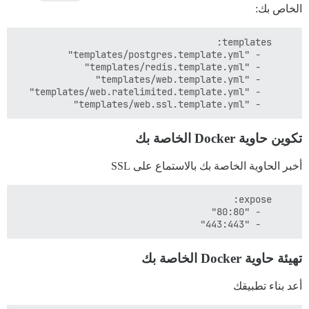
الخاص بك:
      - "templates/web.ssl.template.yml"

تكوين حاوية Docker الخاصة بك
أخبر الحاوية الخاصة بك بالاستماع على SSL
      - "443:443"

تهيئة حاوية Docker الخاصة بك
أعد بناء تطبيقك