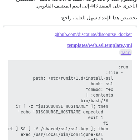
الأخرى على المنفذ 443 إلى اسم المضيف القانوني.
تخصيص هذا الإعداد سهل للغاية، راجع:
github.com/discourse/discourse_docker
templates/web.ssl.template.yml
main