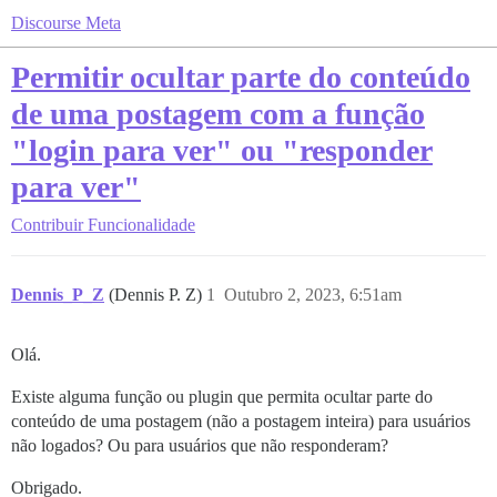
Discourse Meta
Permitir ocultar parte do conteúdo
de uma postagem com a função
"login para ver" ou "responder
para ver"
Contribuir
Funcionalidade
Dennis_P_Z
(Dennis P. Z)
1
Outubro 2, 2023, 6:51am
Olá.
Existe alguma função ou plugin que permita ocultar parte do
conteúdo de uma postagem (não a postagem inteira) para usuários
não logados? Ou para usuários que não responderam?
Obrigado.