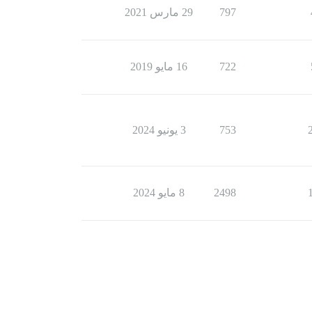
797
29 مارس 2021
722
16 مايو 2019
753
3 يونيو 2024
2498
8 مايو 2024