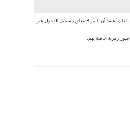
مرتبطة” بصور رمزية خاصة بهم، لذلك أعتقد أن الأمر لا يتعلق بتسجيل الدخول عبر
 صور رمزية خاصة بهم.