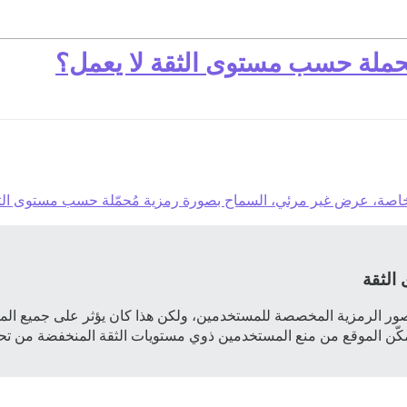
حملة حسب مستوى الثقة لا يعمل؟
الثقة
ر الرمزية المخصصة للمستخدمين، ولكن هذا كان يؤثر على جميع المس
مكّن الموقع من منع المستخدمين ذوي مستويات الثقة المنخفضة من ت