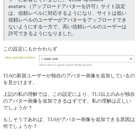
avatars
（アップロードアバターを許可）サイト設定
は、信頼レベルに対応するようになり、サイトは低い
信頼レベルのユーザーがアバターをアップロードでき
ないようにする一方で、高い信頼レベルのユーザーは
許可できるようになりました。
この設定にもかかわらず
TL0の新規ユーザーが独自のアバター画像を追加しているの
を見かけます。
上記の私の理解では、この設定により、TL1以上のみが独自
のアバター画像を追加できるはずです。私の理解は正しい
でしょうか？
もしそうであれば、TL0がアバター画像を追加できる原因は
何でしょうか？