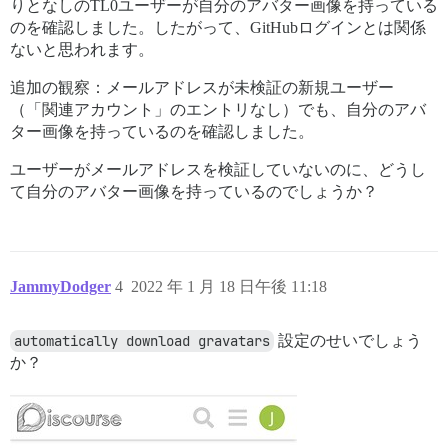
りとなしのTL0ユーザーが自分のアバター画像を持っている
のを確認しました。したがって、GitHubログインとは関係
ないと思われます。
追加の観察：メールアドレスが未検証の新規ユーザー
（「関連アカウント」のエントリなし）でも、自分のアバ
ター画像を持っているのを確認しました。
ユーザーがメールアドレスを検証していないのに、どうし
て自分のアバター画像を持っているのでしょうか？
JammyDodger
4
2022 年 1 月 18 日午後 11:18
automatically download gravatars
設定のせいでしょう
か？