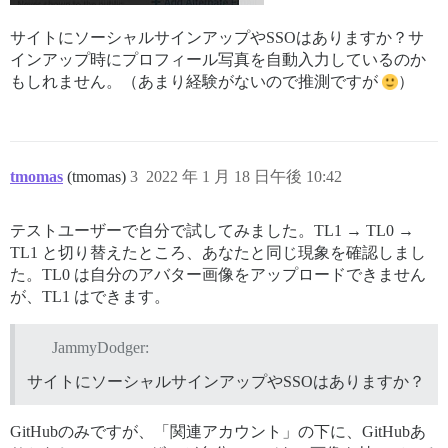
サイトにソーシャルサインアップやSSOはありますか？サ
インアップ時にプロフィール写真を自動入力しているのか
もしれません。（あまり経験がないので推測ですが
）
tmomas
(tmomas)
3
2022 年 1 月 18 日午後 10:42
テストユーザーで自分で試してみました。TL1 → TL0 →
TL1 と切り替えたところ、あなたと同じ現象を確認しまし
た。TL0 は自分のアバター画像をアップロードできません
が、TL1 はできます。
JammyDodger:
サイトにソーシャルサインアップやSSOはありますか？
GitHubのみですが、「関連アカウント」の下に、GitHubあ