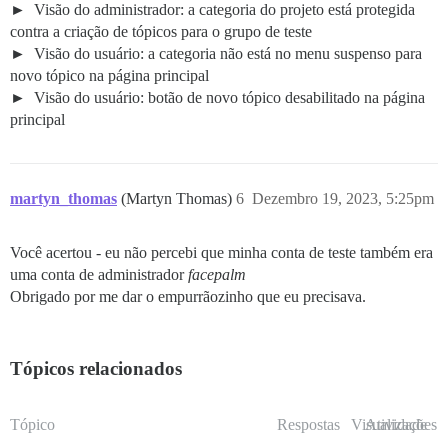
Visão do administrador: a categoria do projeto está protegida
contra a criação de tópicos para o grupo de teste
Visão do usuário: a categoria não está no menu suspenso para
novo tópico na página principal
Visão do usuário: botão de novo tópico desabilitado na página
principal
martyn_thomas
(Martyn Thomas)
6
Dezembro 19, 2023, 5:25pm
Você acertou - eu não percebi que minha conta de teste também era
uma conta de administrador
facepalm
Obrigado por me dar o empurrãozinho que eu precisava.
Tópicos relacionados
Tópico
Respostas
Visualizações
Atividade