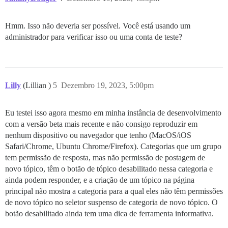
Hmm. Isso não deveria ser possível. Você está usando um
administrador para verificar isso ou uma conta de teste?
Lilly
(Lillian )
5
Dezembro 19, 2023, 5:00pm
Eu testei isso agora mesmo em minha instância de desenvolvimento
com a versão beta mais recente e não consigo reproduzir em
nenhum dispositivo ou navegador que tenho (MacOS/iOS
Safari/Chrome, Ubuntu Chrome/Firefox). Categorias que um grupo
tem permissão de resposta, mas não permissão de postagem de
novo tópico, têm o botão de tópico desabilitado nessa categoria e
ainda podem responder, e a criação de um tópico na página
principal não mostra a categoria para a qual eles não têm permissões
de novo tópico no seletor suspenso de categoria de novo tópico. O
botão desabilitado ainda tem uma dica de ferramenta informativa.