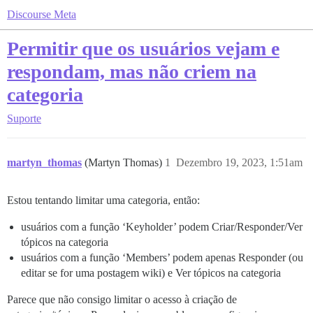
Discourse Meta
Permitir que os usuários vejam e
respondam, mas não criem na
categoria
Suporte
martyn_thomas
(Martyn Thomas)
1
Dezembro 19, 2023, 1:51am
Estou tentando limitar uma categoria, então:
usuários com a função ‘Keyholder’ podem Criar/Responder/Ver
tópicos na categoria
usuários com a função ‘Members’ podem apenas Responder (ou
editar se for uma postagem wiki) e Ver tópicos na categoria
Parece que não consigo limitar o acesso à criação de