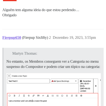
Alguém tem alguma ideia do que estou perdendo…
Obrigado
Firepup650
(Firepup Sixfifty)
2
Dezembro 19, 2023, 3:55pm
Martyn Thomas:
No entanto, os Membros conseguem ver a Categoria no menu
suspenso do Compositor e podem criar um tópico na categoria: