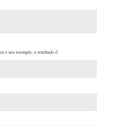
ara o seu exemplo, o resultado é: