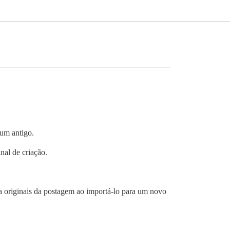
um antigo.
nal de criação.
a originais da postagem ao importá-lo para um novo