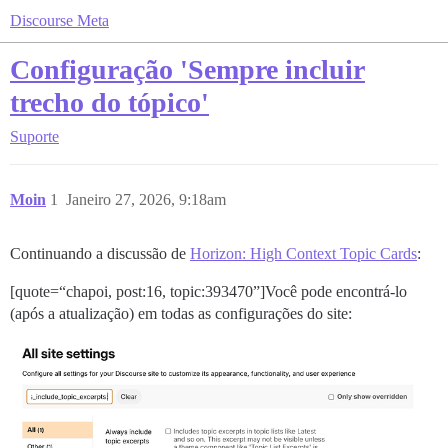
Discourse Meta
Configuração 'Sempre incluir
trecho do tópico'
Suporte
Moin
1
Janeiro 27, 2026, 9:18am
Continuando a discussão de
Horizon: High Context Topic Cards
:
[quote=“chapoi, post:16, topic:393470”]Você pode encontrá-lo
(após a atualização) em todas as configurações do site: