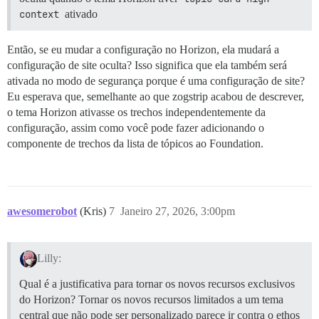
context
ativado
Então, se eu mudar a configuração no Horizon, ela mudará a
configuração de site oculta? Isso significa que ela também será
ativada no modo de segurança porque é uma configuração de site?
Eu esperava que, semelhante ao que zogstrip acabou de descrever,
o tema Horizon ativasse os trechos independentemente da
configuração, assim como você pode fazer adicionando o
componente de trechos da lista de tópicos ao Foundation.
awesomerobot
(Kris)
7
Janeiro 27, 2026, 3:00pm
Lilly:
Qual é a justificativa para tornar os novos recursos exclusivos
do Horizon? Tornar os novos recursos limitados a um tema
central que não pode ser personalizado parece ir contra o ethos