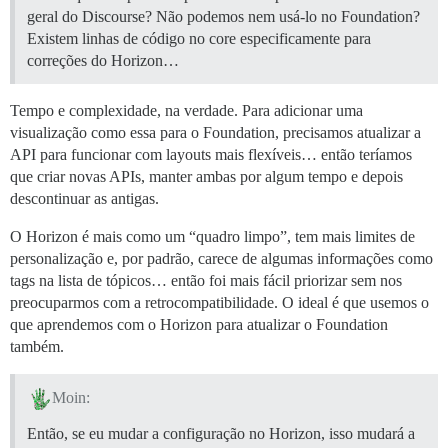
geral do Discourse? Não podemos nem usá-lo no Foundation?
Existem linhas de código no core especificamente para
correções do Horizon…
Tempo e complexidade, na verdade. Para adicionar uma
visualização como essa para o Foundation, precisamos atualizar a
API para funcionar com layouts mais flexíveis… então teríamos
que criar novas APIs, manter ambas por algum tempo e depois
descontinuar as antigas.
O Horizon é mais como um “quadro limpo”, tem mais limites de
personalização e, por padrão, carece de algumas informações como
tags na lista de tópicos… então foi mais fácil priorizar sem nos
preocuparmos com a retrocompatibilidade. O ideal é que usemos o
que aprendemos com o Horizon para atualizar o Foundation
também.
Moin:
Então, se eu mudar a configuração no Horizon, isso mudará a