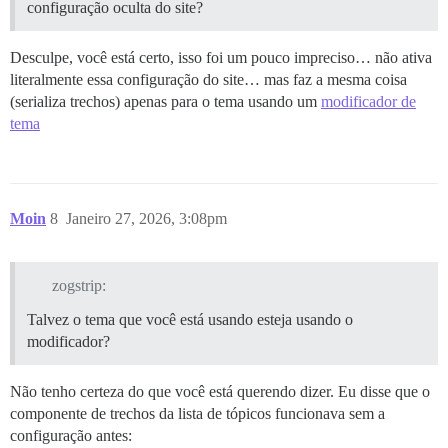
configuração oculta do site?
Desculpe, você está certo, isso foi um pouco impreciso… não ativa
literalmente essa configuração do site… mas faz a mesma coisa
(serializa trechos) apenas para o tema usando um
modificador de
tema
Moin
8
Janeiro 27, 2026, 3:08pm
zogstrip:
Talvez o tema que você está usando esteja usando o
modificador?
Não tenho certeza do que você está querendo dizer. Eu disse que o
componente de trechos da lista de tópicos funcionava sem a
configuração antes: