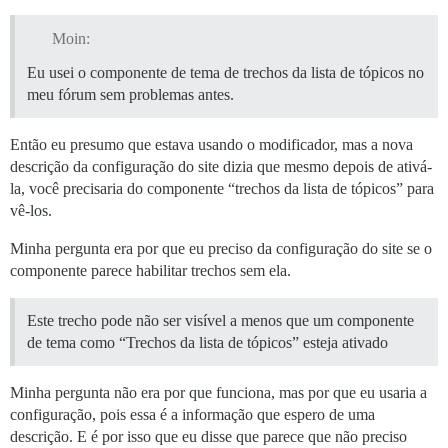
Moin:
Eu usei o componente de tema de trechos da lista de tópicos no
meu fórum sem problemas antes.
Então eu presumo que estava usando o modificador, mas a nova
descrição da configuração do site dizia que mesmo depois de ativá-
la, você precisaria do componente “trechos da lista de tópicos” para
vê-los.
Minha pergunta era por que eu preciso da configuração do site se o
componente parece habilitar trechos sem ela.
Este trecho pode não ser visível a menos que um componente
de tema como “Trechos da lista de tópicos” esteja ativado
Minha pergunta não era por que funciona, mas por que eu usaria a
configuração, pois essa é a informação que espero de uma
descrição. E é por isso que eu disse que parece que não preciso