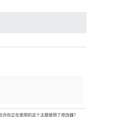
er）。也许你正在使用的这个主题使用了修改器？