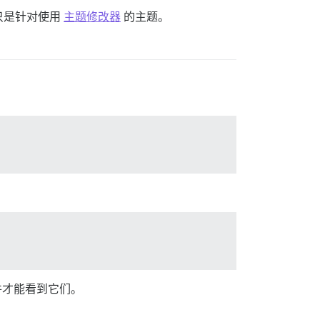
只是针对使用
主题修改器
的主题。
件才能看到它们。