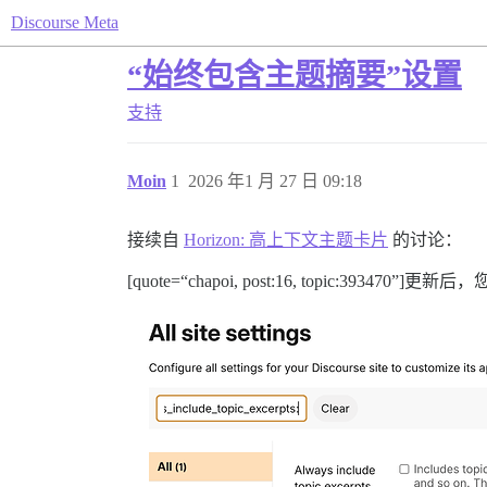
Discourse Meta
“始终包含主题摘要”设置
支持
Moin
1
2026 年1 月 27 日 09:18
接续自
Horizon: 高上下文主题卡片
的讨论：
[quote=“chapoi, post:16, topic:393