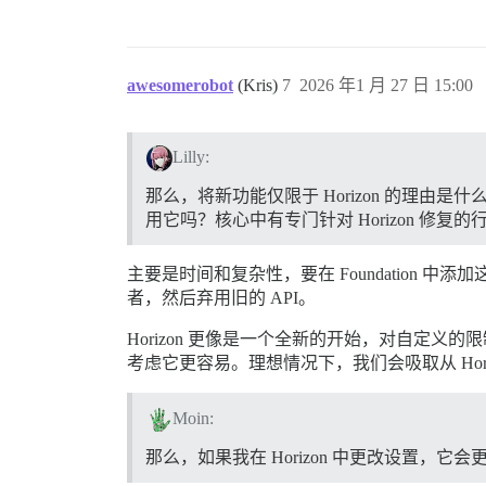
awesomerobot
(Kris)
7
2026 年1 月 27 日 15:00
Lilly:
那么，将新功能仅限于 Horizon 的理由是什么
用它吗？核心中有专门针对 Horizon 修复
主要是时间和复杂性，要在 Foundation 
者，然后弃用旧的 API。
Horizon 更像是一个全新的开始，对自定
考虑它更容易。理想情况下，我们会吸取从 Horizo
Moin:
那么，如果我在 Horizon 中更改设置，它