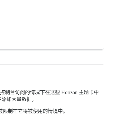
访问的情况下在这些 Horizon 主题卡中
中添加大量数据。
被限制在它将被使用的情境中。