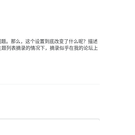
遇到任何问题。那么，这个设置到底改变了什么呢？描述
主题列表摘录的情况下，摘录似乎在我的论坛上