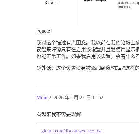
[/quote]
我对这个描述有点困惑。我以前在我的论坛上使用过主题
读起来好像只有在启用该设置并且我使用显示
也能正常工作。如果我启用该设置，会有什么
题外话：这个设置没有被添加到像“布局”这样的
Moin
2
2026 年1 月 27 日 11:52
看起来我不需要理解
github.com/discourse/discourse