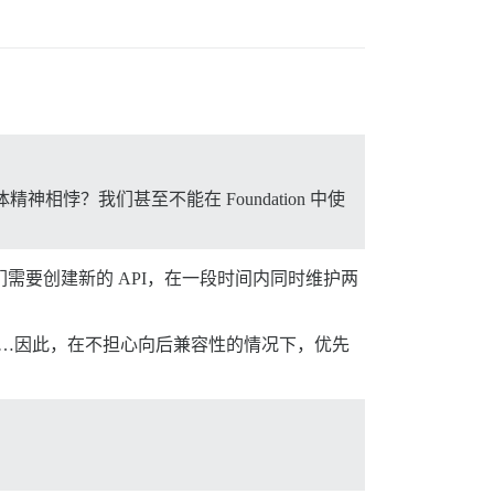
精神相悖？我们甚至不能在 Foundation 中使
我们需要创建新的 API，在一段时间内同时维护两
息……因此，在不担心向后兼容性的情况下，优先