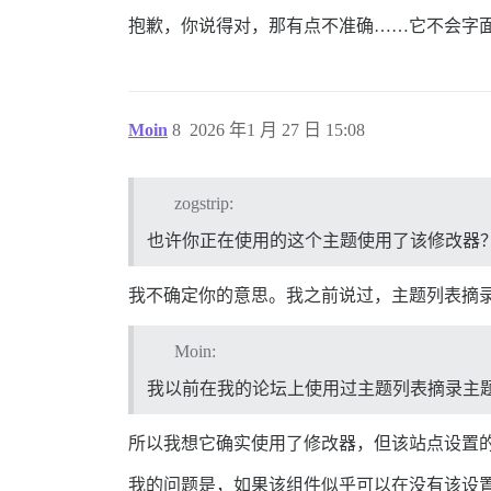
抱歉，你说得对，那有点不准确……它不会字
Moin
8
2026 年1 月 27 日 15:08
zogstrip:
也许你正在使用的这个主题使用了该修改器
我不确定你的意思。我之前说过，主题列表摘
Moin:
我以前在我的论坛上使用过主题列表摘录主
所以我想它确实使用了修改器，但该站点设置的
我的问题是，如果该组件似乎可以在没有该设