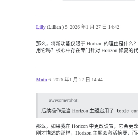
Lilly
(Lillian )
5
2026 年1 月 27 日 14:42
那么，将新功能仅限于 Horizon 的理由是什么？
用它吗？核心中存在专门针对 Horizon 修复的
Moin
6
2026 年1 月 27 日 14:44
awesomerobot:
后续操作是当 Horizon 主题启用了
topic ca
那么，如果我在 Horizon 中更改设置，它
刚才描述的那样，Horizon 主题会激活摘要，