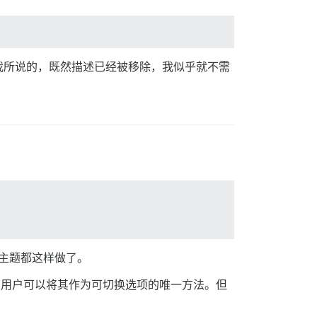
我所说的，既然描述已经被移除，我似乎就不需
许多主题都这样做了。
n 用户可以将其作为可切换选项的唯一方法。但