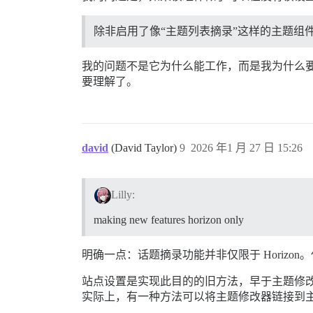
除非启用了像“主题列表摘录”这样的主题组
我的问题不是它为什么能工作，而是我为什么
要理解了。
david
(David Taylor)
9
2026 年1 月 27 日 15:26
Lilly:
making new features horizon only
明确一点：话题摘录功能并非仅限于 Horizon。
站点设置是实现此目的的旧方法，早于主题修改器
实际上，有一种方法可以将主题修改器链接到主题设