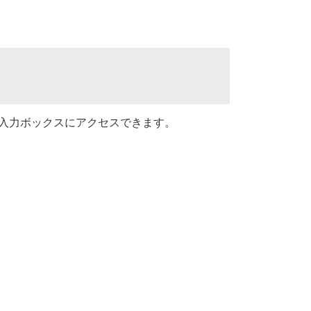
入力ボックスにアクセスできます。