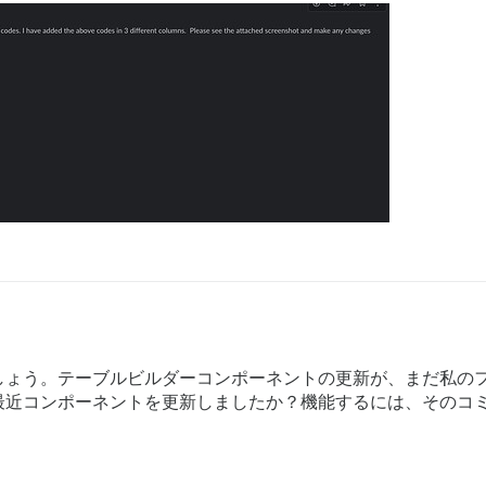
しょう。テーブルビルダーコンポーネントの更新が、まだ私の
最近コンポーネントを更新しましたか？機能するには、そのコ