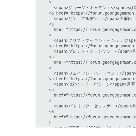
    >

      <span>ジョージ・ギャモン：</span>火曜日
    <a href="https://forum.georgegammon.
      <span>リン・アルデン：</span>火曜日 5
    <a

      href="https://forum.georgegammon.c
    >

      <span>クリス・マッキントッシュ：</span
    <a href="https://forum.georgegammon.
      <span>ブレント・ジョンソン：</span>月
    <a

      href="https://forum.georgegammon.c
    >

      <span>ジェイソン・ハートマン：</span>
    <a href="https://forum.georgegammon.
      <span>RCPハッピーアワー：</span>月曜
    <a

      href="https://forum.georgegammon.c
    >

      <span>パトリック・セレスナ：</span>月
    <a

      href="https://forum.georgegammon.c
    >

      <span>RCPライブQ&Aポッドキャスト</spa
  </span>
