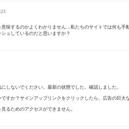
:23
味するのかよくわかりません…私たちのサイトでは何も手動で更新
ッシュしているのだと思いますか？
気にしないでください。最新の状態でした。確認しました。
いですか？サインアップリンクをクリックしたら、広告の巨大
を見るためのアクセスができません。