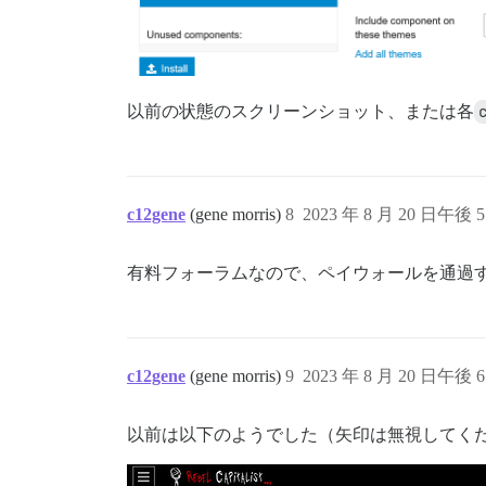
以前の状態のスクリーンショット、または各
c12gene
(gene morris)
8
2023 年 8 月 20 日午後 5
有料フォーラムなので、ペイウォールを通過
c12gene
(gene morris)
9
2023 年 8 月 20 日午後 6
以前は以下のようでした（矢印は無視してく