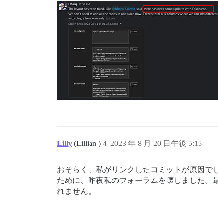
Lilly
(Lillian )
4
2023 年 8 月 20 日午後 5:15
おそらく、私がリンクしたコミットが原因で
ために、昨夜私のフォーラムを壊しました。
れません。