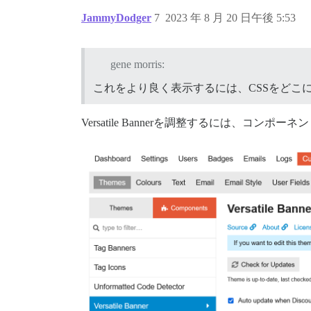
JammyDodger
7
2023 年 8 月 20 日午後 5:53
gene morris:
これをより良く表示するには、CSSをどこ
Versatile Bannerを調整するには、コンポ