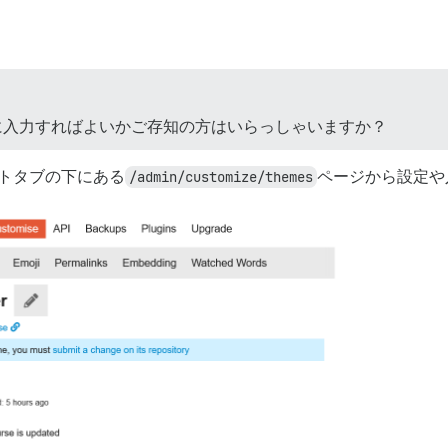
に入力すればよいかご存知の方はいらっしゃいますか？
ーネントタブの下にある
/admin/customize/themes
ページから設定や