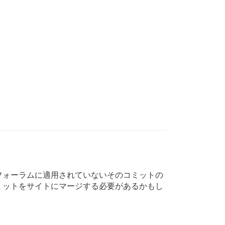
フォーラムに適用されていないそのコミットの
ミットをサイトにマージする必要があるかもし