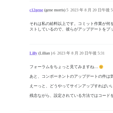
c12gene
(gene morris)
5
2023 年 8 月 20 日午後 5
それは私の給料以上です。コミット作業が何を意
ストしているので、彼らがアップデートをプ
Lilly
(Lillian )
6
2023 年 8 月 20 日午後 5:31
フォーラムをちょっと見てみますね…
あと、コンポーネントのアップデートの件は
えーっと、どうやってサインアップすればい
残念ながら、設定されている方法ではコード