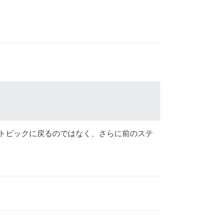
もトピックに戻るのではなく、さらに前のステ