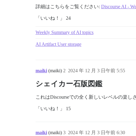
詳細はこちらをご覧ください:
Discourse AI - We
「いいね！」 24
Weekly Summary of AI topics
AI Artifact User storage
maiki
(maiki)
2
2024 年 12 月 3 日午前 5:55
シェイカー石版図鑑
これはDiscourseでの全く新しいレベルの楽し
「いいね！」 15
maiki
(maiki)
3
2024 年 12 月 3 日午前 6:30