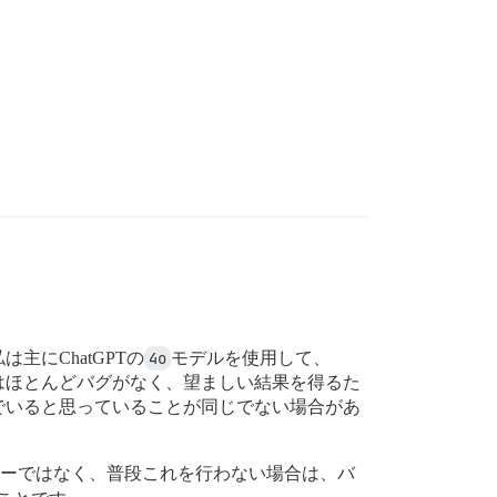
にChatGPTの
4o
モデルを使用して、
ドにはほとんどバグがなく、望ましい結果を得るた
でいると思っていることが同じでない場合があ
ーではなく、普段これを行わない場合は、バ