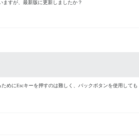
いますが、最新版に更新しましたか？
ためにEscキーを押すのは難しく、バックボタンを使用して