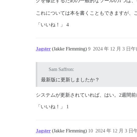
グを修正するための一般的なツールの1つは、
これについては本を書くこともできますが、
「いいね！」 4
Jagster
(Jakke Flemming)
9
2024 年 12 月 3 日午
Sam Saffron:
最新版に更新しましたか？
システムが更新されていれば、はい。2週間前に2
「いいね！」 1
Jagster
(Jakke Flemming)
10
2024 年 12 月 3 日