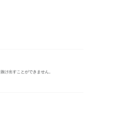
限り抜け出すことができません。