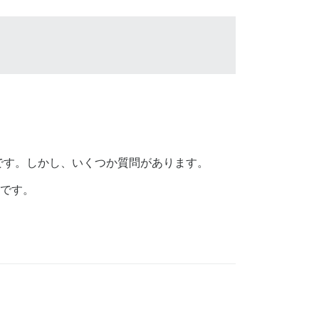
です。しかし、いくつか質問があります。
とです。