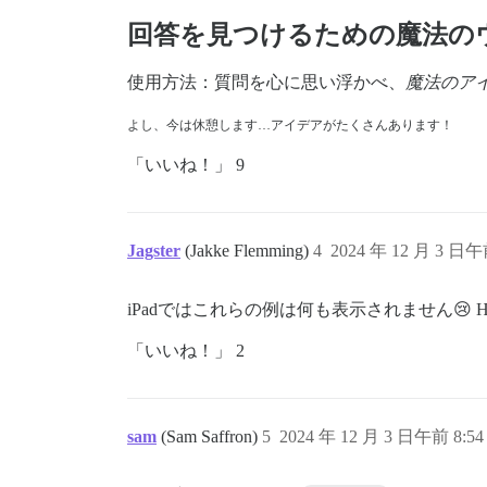
回答を見つけるための魔法の
使用方法：質問を心に思い浮かべ、
魔法のア
よし、今は休憩します…アイデアがたくさんあります！
「いいね！」 9
Jagster
(Jakke Flemming)
4
2024 年 12 月 3 日午
iPadではこれらの例は何も表示されません
「いいね！」 2
sam
(Sam Saffron)
5
2024 年 12 月 3 日午前 8:54