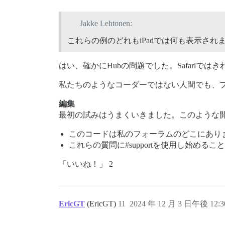
Jakke Lehtonen:
これらの例のどれもiPadでは何も表示され
はい、確かにHubの問題でした。Safariでは
私たちのようなコーダーではない人間でも、
編集
最初の試みはうまくいきました。このような
このコードは私のフォーラムのどこにあり
これらの質問に#supportを使用し始める
「いいね！」 2
EricGT
(EricGT)
11
2024 年 12 月 3 日午後 12:3