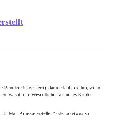
stellt
 Benutzer ist gesperrt), dann erlaubt es ihm, wenn
ellen, was ihn im Wesentlichen als neues Konto
en E-Mail-Adresse erstellen“ oder so etwas zu