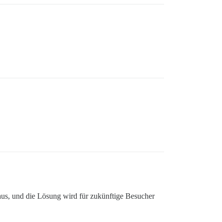
 aus, und die Lösung wird für zukünftige Besucher