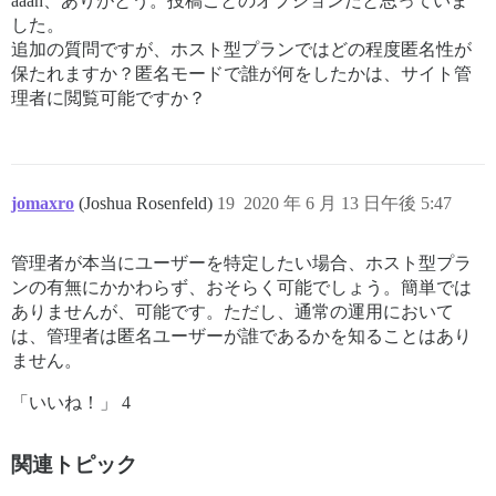
aaah、ありがとう。投稿ごとのオプションだと思っていま
した。
追加の質問ですが、ホスト型プランではどの程度匿名性が
保たれますか？匿名モードで誰が何をしたかは、サイト管
理者に閲覧可能ですか？
jomaxro
(Joshua Rosenfeld)
19
2020 年 6 月 13 日午後 5:47
管理者が本当にユーザーを特定したい場合、ホスト型プラ
ンの有無にかかわらず、おそらく可能でしょう。簡単では
ありませんが、可能です。ただし、通常の運用において
は、管理者は匿名ユーザーが誰であるかを知ることはあり
ません。
「いいね！」 4
関連トピック