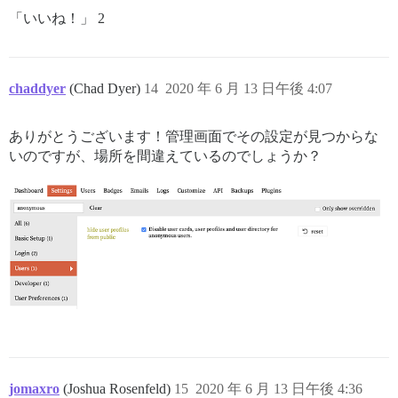
「いいね！」 2
chaddyer
(Chad Dyer)
14
2020 年 6 月 13 日午後 4:07
ありがとうございます！管理画面でその設定が見つからな
いのですが、場所を間違えているのでしょうか？
jomaxro
(Joshua Rosenfeld)
15
2020 年 6 月 13 日午後 4:36