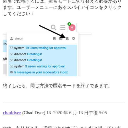
匿名で投稿するには、匿名モードに切り替える必要があり
ます。ユーザーメニューにあるスパイアイコンをクリック
してください：
終了したら、同じ方法で匿名モードを終了できます。
chaddyer
(Chad Dyer)
18
2020 年 6 月 13 日午後 5:05