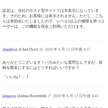
設定は、当社のホスト型サイトでは非表示になっていま
す。そのため、お客様には表示されません。ただし、こち
らは有効化いたしましたので、レベル1以上の権限を持つユ
ーザーは、この機能を現在ご利用いただけます。
chaddyer
(Chad Dyer)
16
2020 年 6 月 13 日午後 4:37
ありがとうございます！バカみたいな質問なんですが、投
稿を匿名にするにはどうすればいいですか？
「いいね！」 1
jomaxro
(Joshua Rosenfeld)
17
2020 年 6 月 13 日午後 4:45