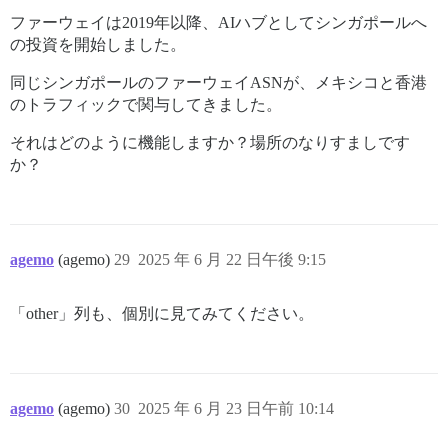
ファーウェイは2019年以降、AIハブとしてシンガポールへ
の投資を開始しました。
同じシンガポールのファーウェイASNが、メキシコと香港
のトラフィックで関与してきました。
それはどのように機能しますか？場所のなりすましです
か？
agemo
(agemo)
29
2025 年 6 月 22 日午後 9:15
「other」列も、個別に見てみてください。
agemo
(agemo)
30
2025 年 6 月 23 日午前 10:14