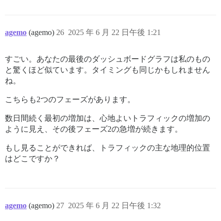
agemo
(agemo)
26
2025 年 6 月 22 日午後 1:21
すごい。あなたの最後のダッシュボードグラフは私のもの
と驚くほど似ています。タイミングも同じかもしれません
ね。
こちらも2つのフェーズがあります。
数日間続く最初の増加は、心地よいトラフィックの増加の
ように見え、その後フェーズ2の急増が続きます。
もし見ることができれば、トラフィックの主な地理的位置
はどこですか？
agemo
(agemo)
27
2025 年 6 月 22 日午後 1:32