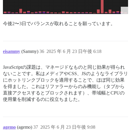
今後2〜3日でバランスが取れることを願っています。
eisammy
(Sammy)
36
2025 年 6 月 23 日午後 6:18
JavaScriptの課題は、マネージドなものと同じ効果が得られ
ないことです。私はメディアやCSS、JSのようなライブラリ
にホットリンクブロックを適用することで、ほぼ同じ効果
を得ました。これはリファラーからのみ機能し（タブから
直接アクセスするとブロックされます）、帯域幅とCPUの
使用量を削減するのに役立ちました。
agemo
(agemo)
37
2025 年 6 月 23 日午後 9:08