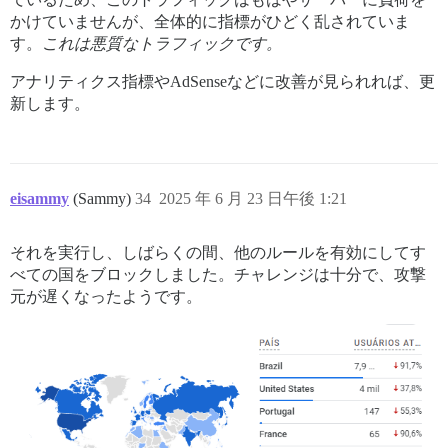
かけていませんが、全体的に指標がひどく乱されていま
す。
これは悪質なトラフィックです。
アナリティクス指標やAdSenseなどに改善が見られれば、更
新します。
eisammy
(Sammy)
34
2025 年 6 月 23 日午後 1:21
それを実行し、しばらくの間、他のルールを有効にしてす
べての国をブロックしました。チャレンジは十分で、攻撃
元が遅くなったようです。