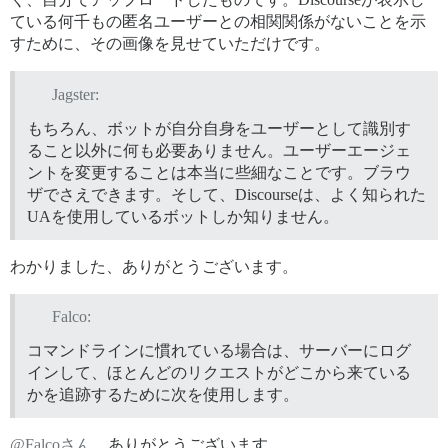
ている何千もの匿名ユーザーとの相関関係がないことを示
すために、その画像を見せていただけです。
Jagster:
もちろん、ボットが自分自身をユーザーとして識別す
ること以外に何も必要ありません。ユーザーエージェ
ントを変更することは本当に些細なことです。ブラウ
ザでさえできます。そして、Discourseは、よく知られた
UAを使用しているボットしか知りません。
わかりました、ありがとうございます。
Falco:
コマンドラインに慣れている場合は、サーバーにログ
インして、ほとんどのリクエストがどこから来ている
かを追跡するために次を使用します。
@Falcoさん
、ありがとうございます。