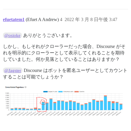
efuetatem1
(Efuet A Andrew)
4
2022 年 3 月 8 日午後 3:47
ありがとうございます。
@osioke
しかし、もしそれがクローラーだった場合、Discourse がそ
れを明示的にクローラーとして表示してくれることを期待
していました。何か見落としていることはありますか？
Discourse はボットを匿名ユーザーとしてカウント
@Jagster
することは可能でしょうか？