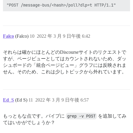
Falco
(Falco)
10
2022 年 3 月 9 日午後 6:42
それらは確かにほとんどのDiscourseサイトのリクエストで
すが、ページビューとしてはカウントされないため、ダッ
シュボードの「統合ページビュー」グラフには反映されま
せん。そのため、これは少しトピックから外れています。
Ed_S
(Ed S)
11
2022 年 3 月 9 日午後 6:57
もっともな点です。パイプに
grep -v POST
を追加してみ
てはいかがでしょうか？