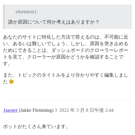
efuetatem1:
誰か原因について何か考えはありますか？
あなたのサイトに特化した方法で答えるのは、不可能に近
い、あるいは難しいでしょう。しかし、原因を突き止める
ためにできることは、ダッシュボードのクローラーレポー
トを見て、クローラーが原因かどうかを確認することで
す。
また、トピックのタイトルをより分かりやすく編集しまし
た
Jagster
(Jakke Flemming)
3
2022 年 3 月 8 日午後 2:44
ボットがたくさん来ています。