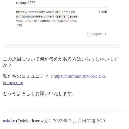
この原因について何か考えがある方はいらっしゃいます
か？
私たちのコミュニティ：
https://community.world-like-
home.com/
どうぞよろしくお願いいたします。
osioke
(Osioke Itseuwa)
2
2022 年 3 月 8 日午後 2:29