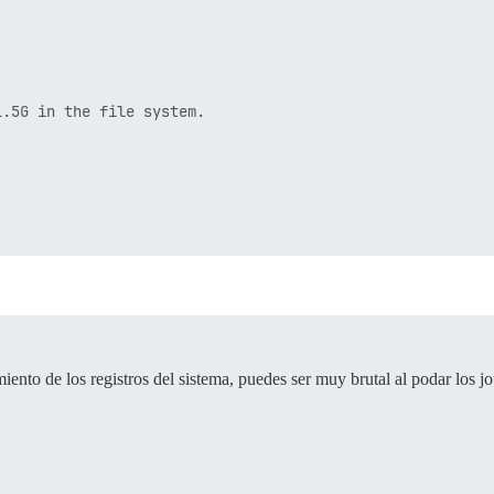
nto de los registros del sistema, puedes ser muy brutal al podar los jo