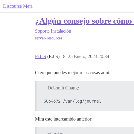
Discourse Meta
¿Algún consejo sobre cómo 
Soporte
Instalación
server-resources
Ed_S
(Ed S)
18
25 Enero, 2023 20:34
Creo que puedes mejorar las cosas aquí:
Deborah Chang:
Mira este intercambio anterior: