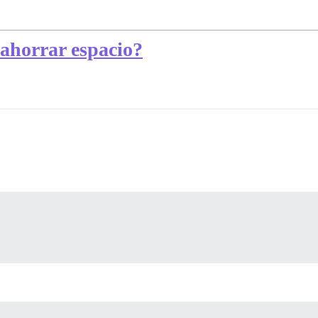
ahorrar espacio?