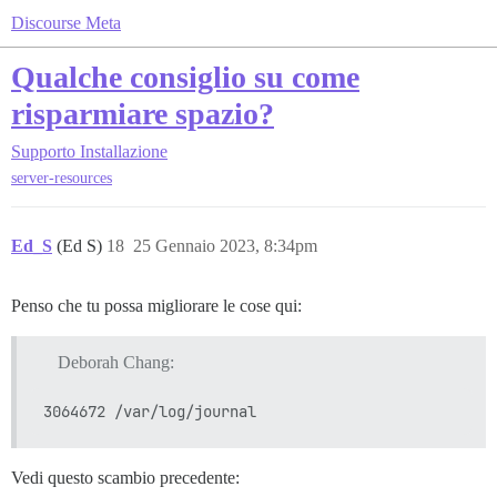
Discourse Meta
Qualche consiglio su come
risparmiare spazio?
Supporto
Installazione
server-resources
Ed_S
(Ed S)
18
25 Gennaio 2023, 8:34pm
Penso che tu possa migliorare le cose qui:
Deborah Chang:
Vedi questo scambio precedente: