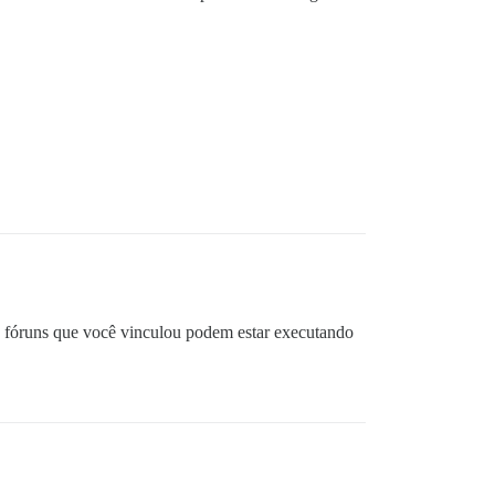
Os fóruns que você vinculou podem estar executando