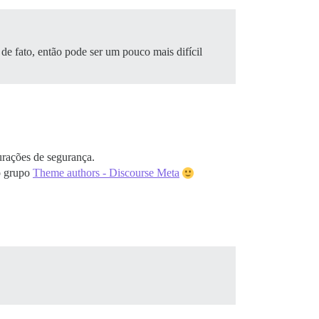
 de fato, então pode ser um pouco mais difícil
rações de segurança.
ao grupo
Theme authors - Discourse Meta