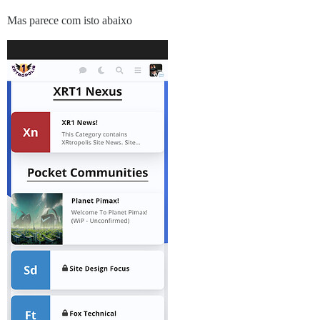
Mas parece com isto abaixo