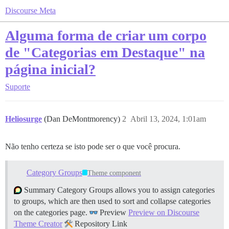
Discourse Meta
Alguma forma de criar um corpo
de "Categorias em Destaque" na
página inicial?
Suporte
Heliosurge
(Dan DeMontmorency)
2
Abril 13, 2024, 1:01am
Não tenho certeza se isto pode ser o que você procura.
Category Groups
Theme component
Summary Category Groups allows you to assign categories
to groups, which are then used to sort and collapse categories
on the categories page.
Preview
Preview on Discourse
Theme Creator
Repository Link