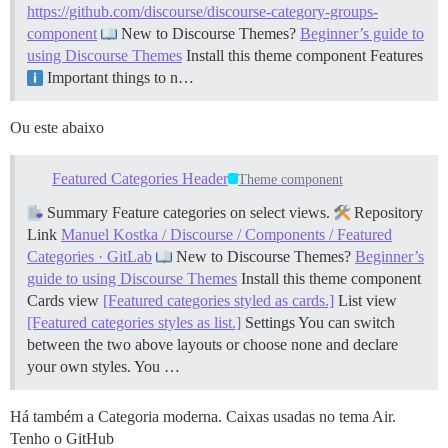
https://github.com/discourse/discourse-category-groups-
component
New to Discourse Themes?
Beginner’s guide to
using Discourse Themes
Install this theme component
Features
Important things to n…
Ou este abaixo
Featured Categories Header
Theme component
Summary Feature categories on select views.
Repository
Link
Manuel Kostka / Discourse / Components / Featured
Categories · GitLab
New to Discourse Themes?
Beginner’s
guide to using Discourse Themes
Install this theme component
Cards view
[Featured categories styled as cards.]
List view
[Featured categories styles as list.]
Settings You can switch
between the two above layouts or choose none and declare
your own styles. You …
Há também a Categoria moderna. Caixas usadas no tema Air.
Tenho o GitHub