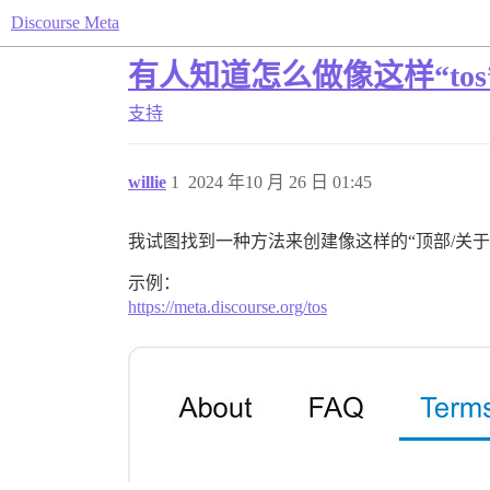
Discourse Meta
有人知道怎么做像这样“to
支持
willie
1
2024 年10 月 26 日 01:45
我试图找到一种方法来创建像这样的“顶部/关于
示例：
https://meta.discourse.org/tos