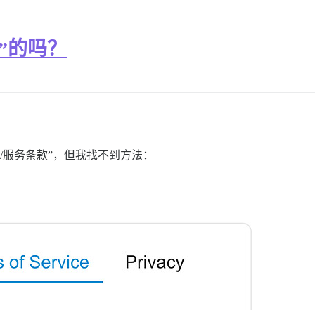
s”的吗？
/服务条款”，但我找不到方法：