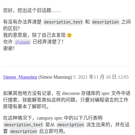
您好，挖出这个旧话题……
有没有办法弄清楚
description_text
和
description
之间
的区别？
我的意思是，除了自己去发现
也许
已经弄清楚了！
@alank
谢谢！
Simon_Manning
(Simon Manning)
5
2021 年11 月 16 日 12:05
如果其他地方没有记录，在 discourse 存储库的 spec 文件中进
行搜索，就能解答类似这样的问题，只要对编程语言的工作
原理有基本了解即可。
在这种情况下，category spec 中的以下几行表明
description_text
是从
description
派生出来的，并在设
置
description
后立即可用。