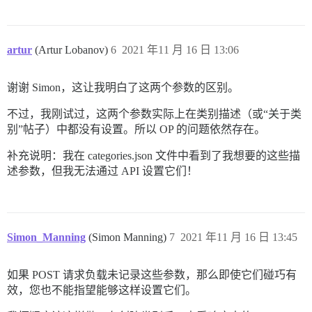
artur
(Artur Lobanov)
6
2021 年11 月 16 日 13:06
谢谢 Simon，这让我明白了这两个参数的区别。
不过，我刚试过，这两个参数实际上在类别描述（或“关于类
别”帖子）中都没有设置。所以 OP 的问题依然存在。
补充说明：我在 categories.json 文件中看到了我想要的这些描
述参数，但我无法通过 API 设置它们！
Simon_Manning
(Simon Manning)
7
2021 年11 月 16 日 13:45
如果 POST 请求负载未记录这些参数，那么即使它们碰巧有
效，您也不能指望能够这样设置它们。