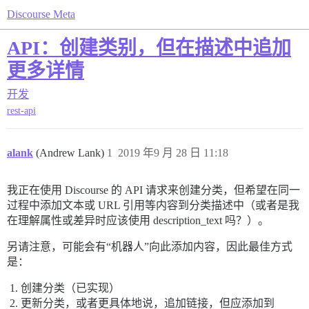
Discourse Meta
API：创建类别，但在描述中追加
更多详情
开发
rest-api
alank
(Andrew Lank)
1
2019 年9 月 28 日 11:18
我正在使用 Discourse 的 API 请求来创建分类，但希望在同一
过程中添加文本或 URL 引用等内容到分类描述中（或者是我
在理解属性或差异时应该使用 description_text 吗？）。
另请注意，可能会有“机器人”向此添加内容，因此最佳方式
是：
创建分类（已实现）
更新分类，或者更具体地说，追加链接，但应添加到