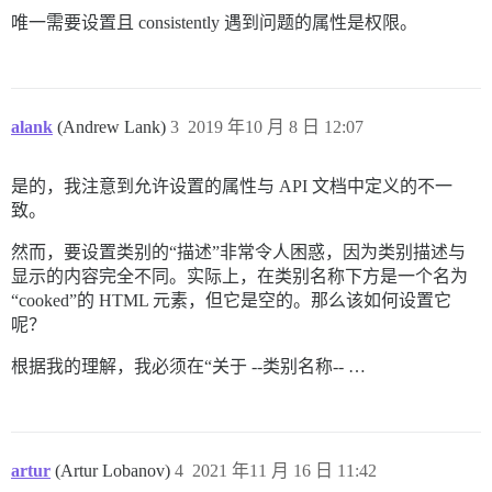
唯一需要设置且 consistently 遇到问题的属性是权限。
alank
(Andrew Lank)
3
2019 年10 月 8 日 12:07
是的，我注意到允许设置的属性与 API 文档中定义的不一
致。
然而，要设置类别的“描述”非常令人困惑，因为类别描述与
显示的内容完全不同。实际上，在类别名称下方是一个名为
“cooked”的 HTML 元素，但它是空的。那么该如何设置它
呢？
根据我的理解，我必须在“关于 --类别名称-- …
artur
(Artur Lobanov)
4
2021 年11 月 16 日 11:42