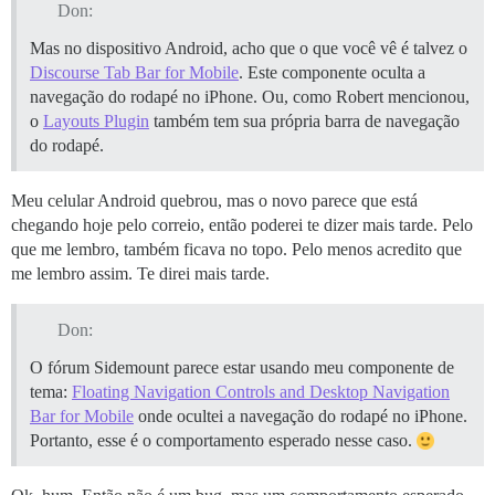
Don:
Mas no dispositivo Android, acho que o que você vê é talvez o
Discourse Tab Bar for Mobile
. Este componente oculta a
navegação do rodapé no iPhone. Ou, como Robert mencionou,
o
Layouts Plugin
também tem sua própria barra de navegação
do rodapé.
Meu celular Android quebrou, mas o novo parece que está
chegando hoje pelo correio, então poderei te dizer mais tarde. Pelo
que me lembro, também ficava no topo. Pelo menos acredito que
me lembro assim. Te direi mais tarde.
Don:
O fórum Sidemount parece estar usando meu componente de
tema:
Floating Navigation Controls and Desktop Navigation
Bar for Mobile
onde ocultei a navegação do rodapé no iPhone.
Portanto, esse é o comportamento esperado nesse caso.