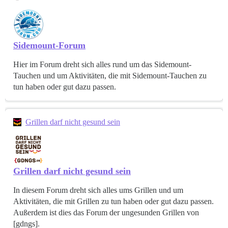
Sidemount-Forum
Hier im Forum dreht sich alles rund um das Sidemount-
Tauchen und um Aktivitäten, die mit Sidemount-Tauchen zu
tun haben oder gut dazu passen.
Grillen darf nicht gesund sein
Grillen darf nicht gesund sein
In diesem Forum dreht sich alles ums Grillen und um
Aktivitäten, die mit Grillen zu tun haben oder gut dazu passen.
Außerdem ist dies das Forum der ungesunden Grillen von
[gdngs].