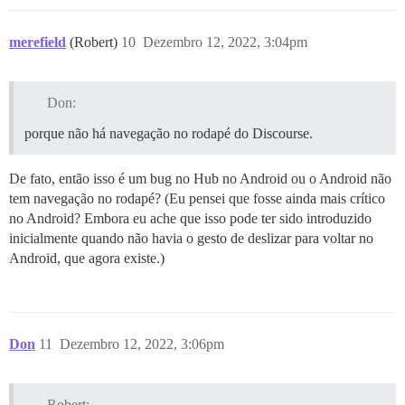
merefield
(Robert)
10
Dezembro 12, 2022, 3:04pm
Don:
porque não há navegação no rodapé do Discourse.
De fato, então isso é um bug no Hub no Android ou o Android não
tem navegação no rodapé? (Eu pensei que fosse ainda mais crítico
no Android? Embora eu ache que isso pode ter sido introduzido
inicialmente quando não havia o gesto de deslizar para voltar no
Android, que agora existe.)
Don
11
Dezembro 12, 2022, 3:06pm
Robert: