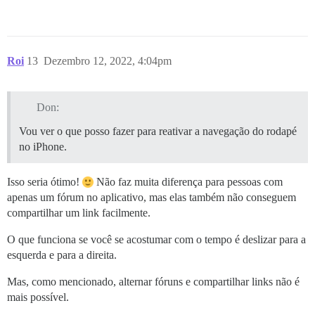
Roi
13
Dezembro 12, 2022, 4:04pm
Don:
Vou ver o que posso fazer para reativar a navegação do rodapé
no iPhone.
Isso seria ótimo!
Não faz muita diferença para pessoas com
apenas um fórum no aplicativo, mas elas também não conseguem
compartilhar um link facilmente.
O que funciona se você se acostumar com o tempo é deslizar para a
esquerda e para a direita.
Mas, como mencionado, alternar fóruns e compartilhar links não é
mais possível.