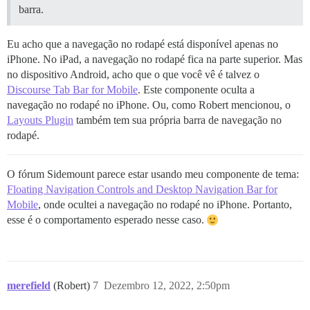
barra.
Eu acho que a navegação no rodapé está disponível apenas no
iPhone. No iPad, a navegação no rodapé fica na parte superior. Mas
no dispositivo Android, acho que o que você vê é talvez o
Discourse Tab Bar for Mobile
. Este componente oculta a
navegação no rodapé no iPhone. Ou, como Robert mencionou, o
Layouts Plugin
também tem sua própria barra de navegação no
rodapé.
O fórum Sidemount parece estar usando meu componente de tema:
Floating Navigation Controls and Desktop Navigation Bar for
Mobile
, onde ocultei a navegação no rodapé no iPhone. Portanto,
esse é o comportamento esperado nesse caso.
merefield
(Robert)
7
Dezembro 12, 2022, 2:50pm