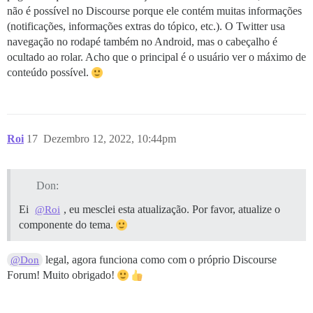
não é possível no Discourse porque ele contém muitas informações
(notificações, informações extras do tópico, etc.). O Twitter usa
navegação no rodapé também no Android, mas o cabeçalho é
ocultado ao rolar. Acho que o principal é o usuário ver o máximo de
conteúdo possível.
Roi
17
Dezembro 12, 2022, 10:44pm
Don:
Ei
, eu mesclei esta atualização. Por favor, atualize o
@Roi
componente do tema.
legal, agora funciona como com o próprio Discourse
@Don
Forum! Muito obrigado!