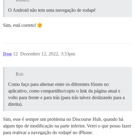
O Android não tem uma navegação de rodapé
Sim, está correto!
Don
12
Dezembro 12, 2022, 3:33pm
Roi:
Como faço para alternar entre os diferentes fóruns no
aplicativo, como compartilho/copio o link da página atual e
volto para frente e para trás (para trás talvez deslizando para a
direita).
Sim, esse é sempre um problema no Discourse Hub, quando há
algum tipo de modificação na parte inferior. Verei o que posso fazer
para reativar a navegação do rodapé no iPhone.