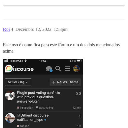
Roi
4
Dezembro 12, 2022, 1:58pm
Este uso é como fica para este fórum e um dos dois mencionados
acima: