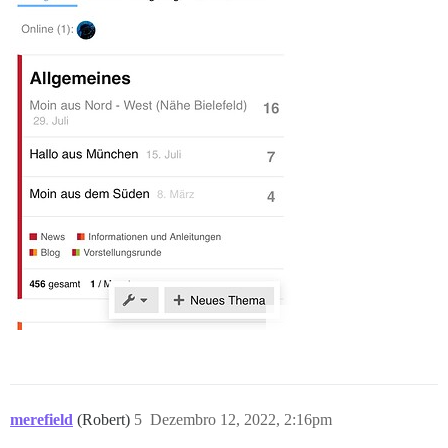
merefield
(Robert)
5
Dezembro 12, 2022, 2:16pm