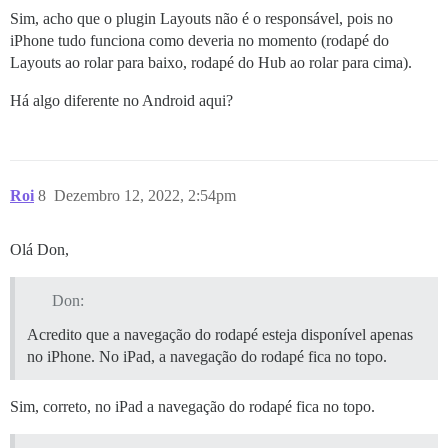
Sim, acho que o plugin Layouts não é o responsável, pois no
iPhone tudo funciona como deveria no momento (rodapé do
Layouts ao rolar para baixo, rodapé do Hub ao rolar para cima).
Há algo diferente no Android aqui?
Roi
8
Dezembro 12, 2022, 2:54pm
Olá Don,
Don:
Acredito que a navegação do rodapé esteja disponível apenas
no iPhone. No iPad, a navegação do rodapé fica no topo.
Sim, correto, no iPad a navegação do rodapé fica no topo.