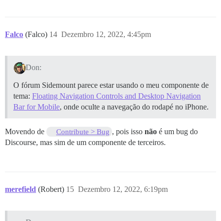
Falco
(Falco)
14
Dezembro 12, 2022, 4:45pm
Don:
O fórum Sidemount parece estar usando o meu componente de
tema:
Floating Navigation Controls and Desktop Navigation
Bar for Mobile
, onde oculte a navegação do rodapé no iPhone.
Movendo de
, pois isso
não
é um bug do
Contribute > Bug
Discourse, mas sim de um componente de terceiros.
merefield
(Robert)
15
Dezembro 12, 2022, 6:19pm