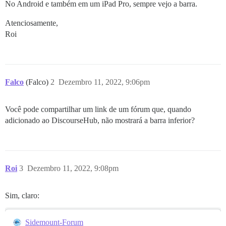
No Android e também em um iPad Pro, sempre vejo a barra.
Atenciosamente,
Roi
Falco
(Falco)
2
Dezembro 11, 2022, 9:06pm
Você pode compartilhar um link de um fórum que, quando
adicionado ao DiscourseHub, não mostrará a barra inferior?
Roi
3
Dezembro 11, 2022, 9:08pm
Sim, claro:
Sidemount-Forum