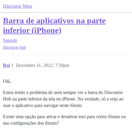
Discourse Meta
Barra de aplicativos na parte
inferior (iPhone)
Suporte
discourse-hub
Roi
1
Dezembro 11, 2022, 7:50pm
Olá,
Estou tendo o problema de nem sempre ver a barra do Discourse
Hub na parte inferior da tela no iPhone. Na verdade, só a vejo ao
usar o aplicativo para navegar neste fórum.
Existe uma opção para ativar e desativar isso para certos fóruns ou
nas configurações dos fóruns?