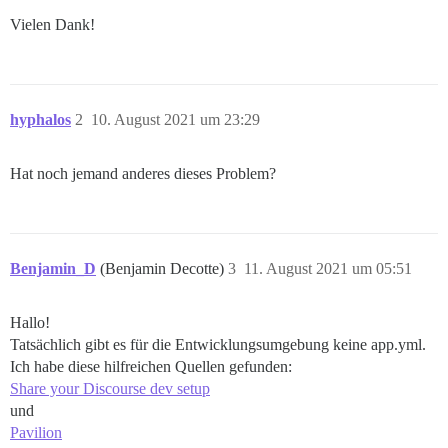
Vielen Dank!
hyphalos
2
10. August 2021 um 23:29
Hat noch jemand anderes dieses Problem?
Benjamin_D
(Benjamin Decotte)
3
11. August 2021 um 05:51
Hallo!
Tatsächlich gibt es für die Entwicklungsumgebung keine app.yml.
Ich habe diese hilfreichen Quellen gefunden:
Share your Discourse dev setup
und
Pavilion