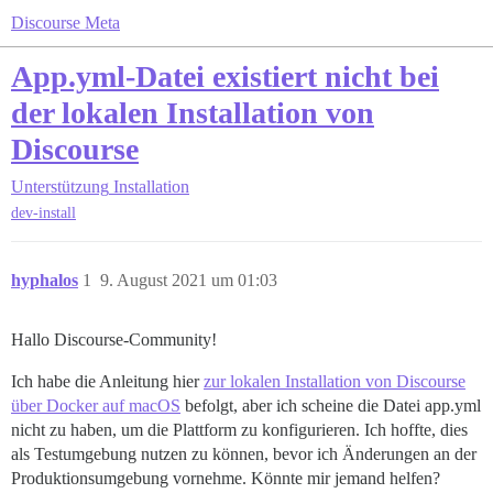
Discourse Meta
App.yml-Datei existiert nicht bei
der lokalen Installation von
Discourse
Unterstützung
Installation
dev-install
hyphalos
1
9. August 2021 um 01:03
Hallo Discourse-Community!
Ich habe die Anleitung hier
zur lokalen Installation von Discourse
über Docker auf macOS
befolgt, aber ich scheine die Datei app.yml
nicht zu haben, um die Plattform zu konfigurieren. Ich hoffte, dies
als Testumgebung nutzen zu können, bevor ich Änderungen an der
Produktionsumgebung vornehme. Könnte mir jemand helfen?