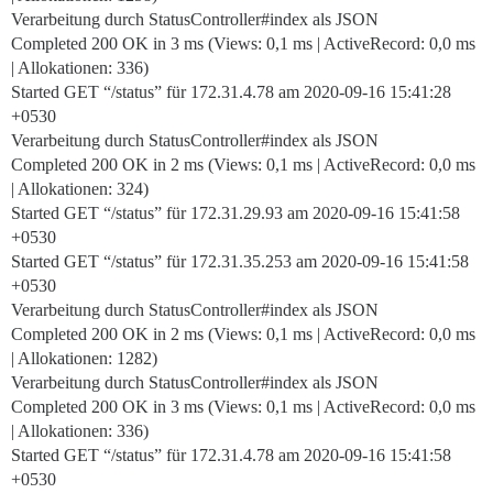
Verarbeitung durch StatusController#index als JSON
Completed 200 OK in 3 ms (Views: 0,1 ms | ActiveRecord: 0,0 ms
| Allokationen: 336)
Started GET “/status” für 172.31.4.78 am 2020-09-16 15:41:28
+0530
Verarbeitung durch StatusController#index als JSON
Completed 200 OK in 2 ms (Views: 0,1 ms | ActiveRecord: 0,0 ms
| Allokationen: 324)
Started GET “/status” für 172.31.29.93 am 2020-09-16 15:41:58
+0530
Started GET “/status” für 172.31.35.253 am 2020-09-16 15:41:58
+0530
Verarbeitung durch StatusController#index als JSON
Completed 200 OK in 2 ms (Views: 0,1 ms | ActiveRecord: 0,0 ms
| Allokationen: 1282)
Verarbeitung durch StatusController#index als JSON
Completed 200 OK in 3 ms (Views: 0,1 ms | ActiveRecord: 0,0 ms
| Allokationen: 336)
Started GET “/status” für 172.31.4.78 am 2020-09-16 15:41:58
+0530