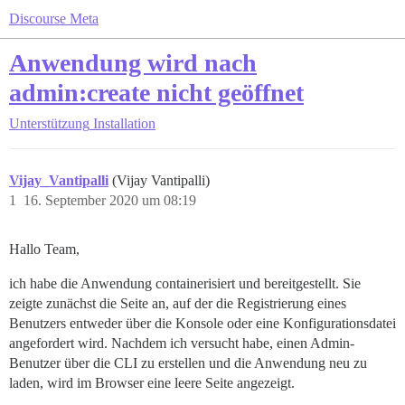
Discourse Meta
Anwendung wird nach
admin:create nicht geöffnet
Unterstützung
Installation
Vijay_Vantipalli
(Vijay Vantipalli)
1
16. September 2020 um 08:19
Hallo Team,
ich habe die Anwendung containerisiert und bereitgestellt. Sie
zeigte zunächst die Seite an, auf der die Registrierung eines
Benutzers entweder über die Konsole oder eine Konfigurationsdatei
angefordert wird. Nachdem ich versucht habe, einen Admin-
Benutzer über die CLI zu erstellen und die Anwendung neu zu
laden, wird im Browser eine leere Seite angezeigt.