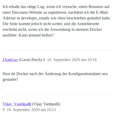
Ich erhalte das obige Log, wenn ich versuche, einen Benutzer auf
einer Discourse-Website zu registrieren, nachdem ich die E-Mail-
Adresse in developer_emails wie oben beschrieben geändert habe.
Die Seite kommt jedoch nicht weiter, und die Anmeldeseite
erscheint nicht, wenn ich die Anwendung in meinem Docker
ausführe. Kann jemand helfen?
IAmGav
(Gavin Perch)
8
16. September 2020 um 10:18
Hast du Docker nach der Änderung der Konfigurationsdatei neu
gestartet?
Vijay_Vantipalli
(Vijay Vantipalli)
9
16. September 2020 um 10:21