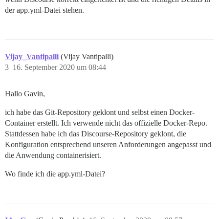
der app.yml-Datei stehen.
Vijay_Vantipalli
(Vijay Vantipalli)
3
16. September 2020 um 08:44
Hallo Gavin,
ich habe das Git-Repository geklont und selbst einen Docker-
Container erstellt. Ich verwende nicht das offizielle Docker-Repo.
Stattdessen habe ich das Discourse-Repository geklont, die
Konfiguration entsprechend unseren Anforderungen angepasst und
die Anwendung containerisiert.
Wo finde ich die app.yml-Datei?