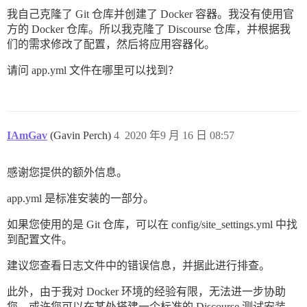
我自己克隆了 Git 仓库并创建了 Docker 容器。我没有使用官
方的 Docker 仓库。所以我克隆了 Discourse 仓库，并根据我
们的需求修改了配置，然后将应用容器化。
请问 app.yml 文件在哪里可以找到？
IAmGav
(Gavin Perch)
4
2020 年9 月 16 日 08:57
感谢您提供的额外信息。
app.yml 是标准安装的一部分。
如果您使用的是 Git 仓库，可以在 config/site_settings.yml 中找
到配置文件。
建议您查看日志文件中的错误信息，并据此进行排查。
此外，由于我对 Docker 环境的经验有限，无法进一步协助
您。或许您可以在某处搭建一个标准的 Discourse 测试安装，