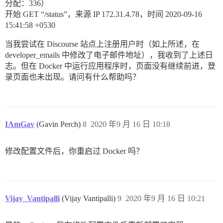
分配：336）
开始 GET “/status”，来源 IP 172.31.4.78，时间 2020-09-16
15:41:58 +0530
当我尝试在 Discourse 站点上注册用户时（如上所述，在
developer_emails 中修改了电子邮件地址），我收到了上述日
志。但在 Docker 中运行应用程序时，页面没有继续前进，登
录页面也未出现。请问有什么帮助吗？
IAmGav
(Gavin Perch)
8
2020 年9 月 16 日 10:18
修改配置文件后，你重启过 Docker 吗？
Vijay_Vantipalli
(Vijay Vantipalli)
9
2020 年9 月 16 日 10:21