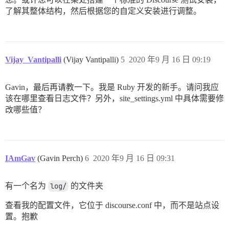
了解其整体结构，然后根据您的自定义安装进行调整。
Vijay_Vantipalli
(Vijay Vantipalli)
5
2020 年9 月 16 日 09:19
Gavin，最后再请教一下。我是 Ruby 开发的新手。请问我应
该在哪里查看日志文件？另外，site_settings.yml 中具体需要修
改哪些值？
IAmGav
(Gavin Perch)
6
2020 年9 月 16 日 09:31
有一个名为
log/
的文件夹
查看我的配置文件，它位于 discourse.conf 中，而不是站点设
置。抱歉