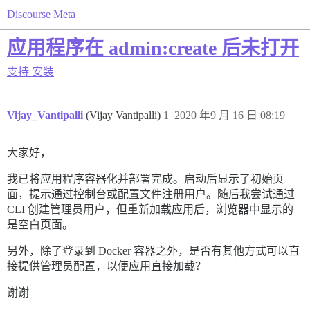
Discourse Meta
应用程序在 admin:create 后未打开
支持
安装
Vijay_Vantipalli
(Vijay Vantipalli)
1
2020 年9 月 16 日 08:19
大家好，
我已将应用程序容器化并部署完成。启动后显示了初始页
面，提示通过控制台或配置文件注册用户。随后我尝试通过
CLI 创建管理员用户，但重新加载应用后，浏览器中显示的
是空白页面。
另外，除了登录到 Docker 容器之外，是否有其他方式可以直
接提供管理员配置，以便应用直接加载？
谢谢