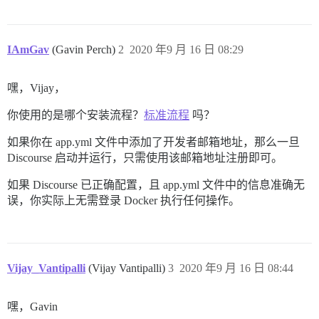
IAmGav
(Gavin Perch)
2
2020 年9 月 16 日 08:29
嘿，Vijay，
你使用的是哪个安装流程？
标准流程
吗？
如果你在 app.yml 文件中添加了开发者邮箱地址，那么一旦
Discourse 启动并运行，只需使用该邮箱地址注册即可。
如果 Discourse 已正确配置，且 app.yml 文件中的信息准确无
误，你实际上无需登录 Docker 执行任何操作。
Vijay_Vantipalli
(Vijay Vantipalli)
3
2020 年9 月 16 日 08:44
嘿，Gavin